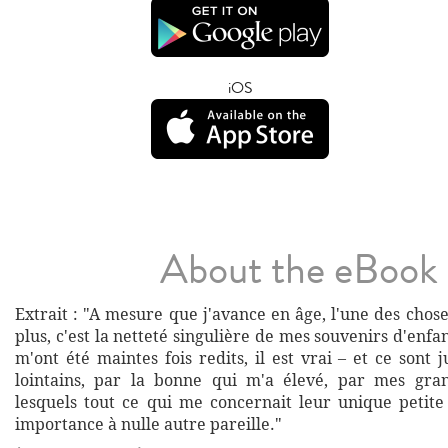
iOS
About the eBook
Extrait : "A mesure que j'avance en âge, l'une des chos
plus, c'est la netteté singulière de mes souvenirs d'enf
m'ont été maintes fois redits, il est vrai – et ce sont 
lointains, par la bonne qui m'a élevé, par mes gran
lesquels tout ce qui me concernait leur unique petite 
importance à nulle autre pareille."