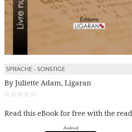
SPRACHE - SONSTIGE
By Juliette Adam, Ligaran
Read this eBook for free with the rea
Android