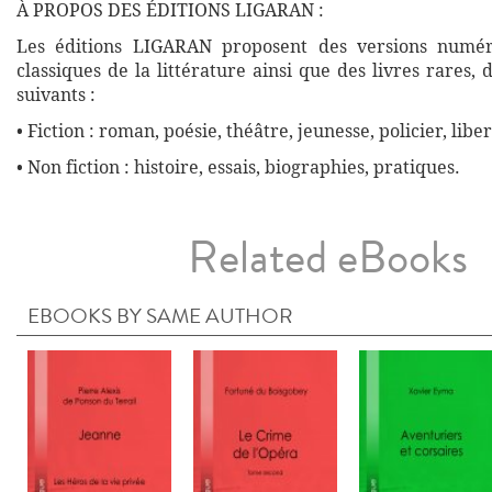
À PROPOS DES ÉDITIONS LIGARAN :
Les éditions LIGARAN proposent des versions numé
classiques de la littérature ainsi que des livres rares,
suivants :
• Fiction : roman, poésie, théâtre, jeunesse, policier, liber
• Non fiction : histoire, essais, biographies, pratiques.
Related eBooks
EBOOKS BY SAME AUTHOR