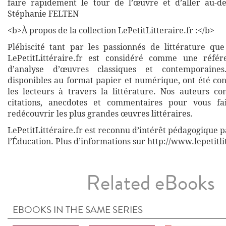
faire rapidement le tour de l’œuvre et d’aller au-de
Stéphanie FELTEN
<b>À propos de la collection LePetitLitteraire.fr :</b>
Plébiscité tant par les passionnés de littérature que
LePetitLittéraire.fr est considéré comme une réfé
d’analyse d’œuvres classiques et contemporaines
disponibles au format papier et numérique, ont été co
les lecteurs à travers la littérature. Nos auteurs co
citations, anecdotes et commentaires pour vous fa
redécouvrir les plus grandes œuvres littéraires.
LePetitLittéraire.fr est reconnu d’intérêt pédagogique p
l’Éducation. Plus d’informations sur http://www.lepetitli
Related eBooks
EBOOKS IN THE SAME SERIES