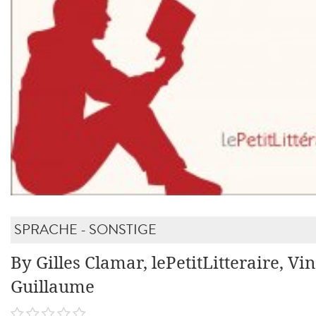
SPRACHE - SONSTIGE
By Gilles Clamar, lePetitLitteraire, Vi
Guillaume