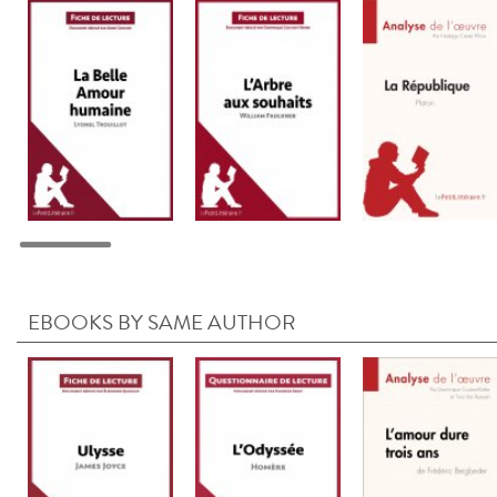
EBOOKS BY SAME AUTHOR