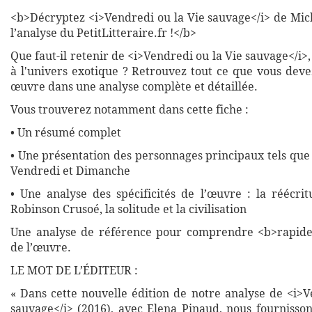
<b>Décryptez <i>Vendredi ou la Vie sauvage</i> de Mic
l’analyse du PetitLitteraire.fr !</b>
Que faut-il retenir de <i>Vendredi ou la Vie sauvage</i>
à l'univers exotique ? Retrouvez tout ce que vous deve
œuvre dans une analyse complète et détaillée.
Vous trouverez notamment dans cette fiche :
• Un résumé complet
• Une présentation des personnages principaux tels que
Vendredi et Dimanche
• Une analyse des spécificités de l’œuvre : la réécr
Robinson Crusoé, la solitude et la civilisation
Une analyse de référence pour comprendre <b>rapide
de l’œuvre.
LE MOT DE L’ÉDITEUR :
« Dans cette nouvelle édition de notre analyse de <i>V
sauvage</i> (2016), avec Elena Pinaud, nous fournisson