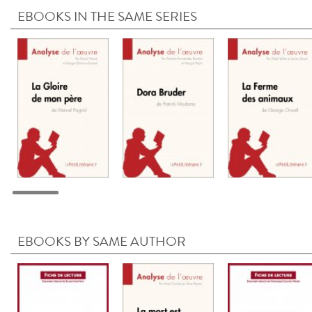
EBOOKS IN THE SAME SERIES
EBOOKS BY SAME AUTHOR