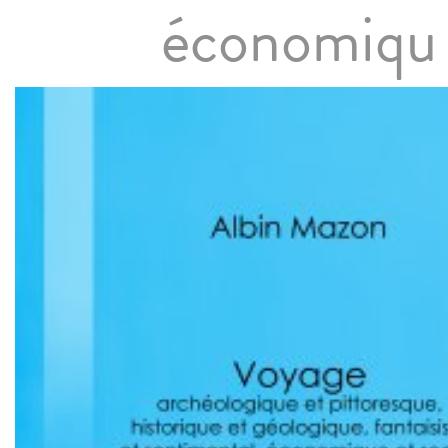
économiqu