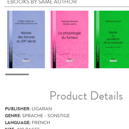
EBOOKS BY SAME AUTHOR
Product Details
PUBLISHER:
LIGARAN
GENRE:
SPRACHE - SONSTIGE
LANGUAGE:
FRENCH