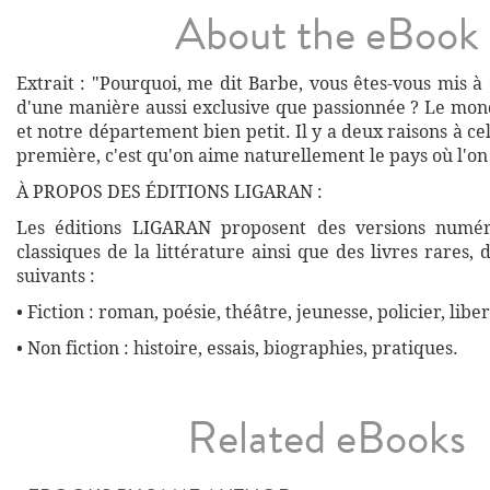
About the eBook
Extrait : "Pourquoi, me dit Barbe, vous êtes-vous mis à
d'une manière aussi exclusive que passionnée ? Le mon
et notre département bien petit. Il y a deux raisons à cel
première, c'est qu'on aime naturellement le pays où l'on 
À PROPOS DES ÉDITIONS LIGARAN :
Les éditions LIGARAN proposent des versions numé
classiques de la littérature ainsi que des livres rares,
suivants :
• Fiction : roman, poésie, théâtre, jeunesse, policier, liber
• Non fiction : histoire, essais, biographies, pratiques.
Related eBooks