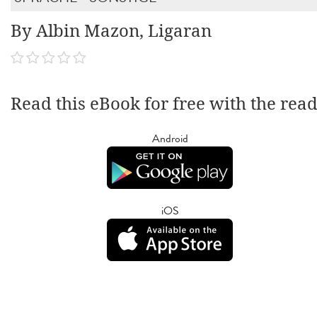
By Albin Mazon, Ligaran
Read this eBook for free with the rea
Android
iOS