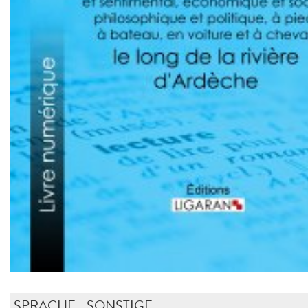
SPRACHE - SONSTIGE