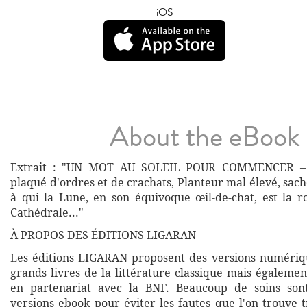
iOS
About the eBook
Extrait : "UN MOT AU SOLEIL POUR COMMENCER – S
plaqué d'ordres et de crachats, Planteur mal élevé, sach
à qui la Lune, en son équivoque œil-de-chat, est la r
Cathédrale..."
À PROPOS DES ÉDITIONS LIGARAN
Les éditions LIGARAN proposent des versions numériq
grands livres de la littérature classique mais égalemen
en partenariat avec la BNF. Beaucoup de soins son
versions ebook pour éviter les fautes que l'on trouve 