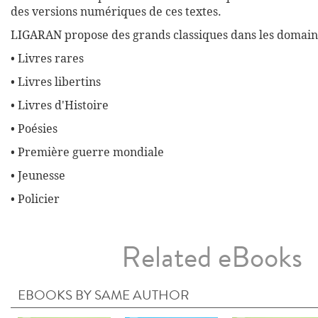
des versions numériques de ces textes.
LIGARAN propose des grands classiques dans les domaine
• Livres rares
• Livres libertins
• Livres d'Histoire
• Poésies
• Première guerre mondiale
• Jeunesse
• Policier
Related eBooks
EBOOKS BY SAME AUTHOR