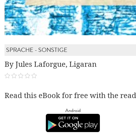
SPRACHE - SONSTIGE
By Jules Laforgue, Ligaran
Read this eBook for free with the rea
Android