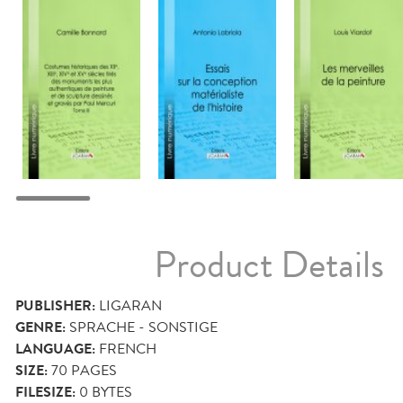
Product Details
PUBLISHER:
LIGARAN
GENRE:
SPRACHE - SONSTIGE
LANGUAGE:
FRENCH
SIZE:
70
PAGES
FILESIZE:
0 BYTES