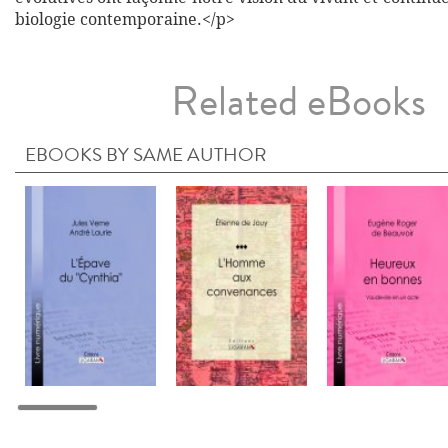
biologie contemporaine.</p>
Related eBooks
EBOOKS BY SAME AUTHOR