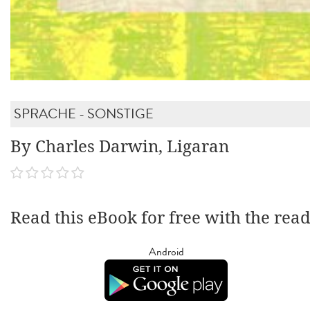
SPRACHE - SONSTIGE
By Charles Darwin, Ligaran
Read this eBook for free with the rea
Android