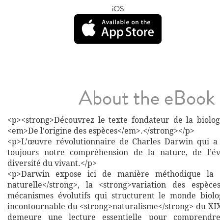
iOS
About the eBook
<p><strong>Découvrez le texte fondateur de la biolo
<em>De l’origine des espèces</em>.</strong></p>
<p>L’œuvre révolutionnaire de Charles Darwin qui a
toujours notre compréhension de la nature, de l’év
diversité du vivant.</p>
<p>Darwin expose ici de manière méthodique la <s
naturelle</strong>, la <strong>variation des espèce
mécanismes évolutifs qui structurent le monde biolo
incontournable du <strong>naturalisme</strong> du XIXe
demeure une lecture essentielle pour comprendre 