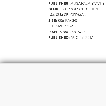
PUBLISHER:
MUSAICUM BOOKS
GENRE:
KURZGESCHICHTEN
LANGUAGE:
GERMAN
SIZE:
836
PAGES
FILESIZE:
1.2 MB
ISBN:
9788027207428
PUBLISHED:
AUG. 17, 2017