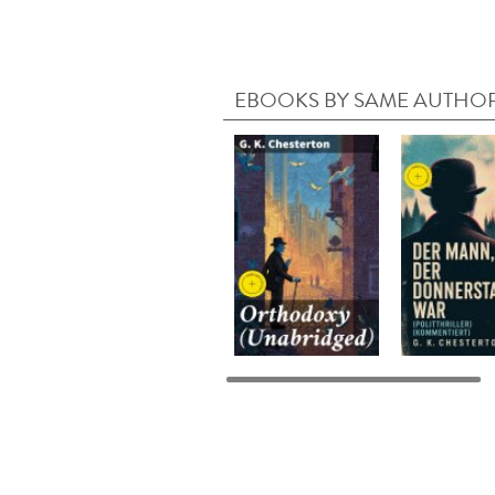
EBOOKS BY SAME AUTHO