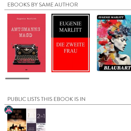
EBOOKS BY SAME AUTHOR
PUBLIC LISTS THIS EBOOK IS IN