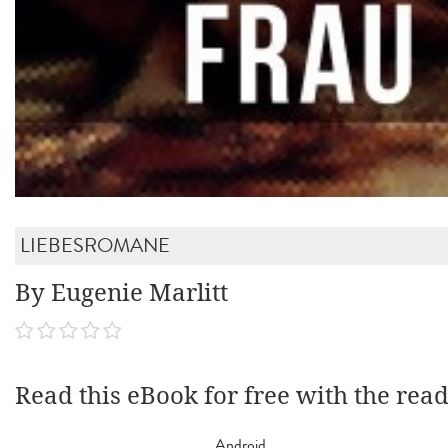
LIEBESROMANE
By Eugenie Marlitt
Read this eBook for free with the rea
Android