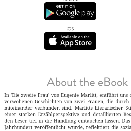
iOS
About the eBook
In 'Die zweite Frau' von Eugenie Marlitt, entführt uns 
verwobenen Geschichten von zwei Frauen, die durch S
miteinander verbunden sind. Marlitts literarischer Sti
einer starken Erzählperspektive und detaillierten Be
den Leser tief in die Handlung eintauchen lassen. Das
Jahrhundert veröffentlicht wurde, reflektiert die so