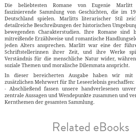
Die beliebtesten Romane von Eugenie Marlitt 
faszinierende Sammlung von Geschichten, die im 19
Deutschland spielen. Marlitts literarischer Stil ze
detailreiche Beschreibungen der historischen Umgebung
bewegenden Charakterstudien. Ihre Romane sind b
mitreißende Erzählweise und romantische Handlungsel
jeden Alters ansprechen. Marlitt war eine der führ
Schriftstellerinnen ihrer Zeit, und ihre Werke spi
Verständnis für die menschliche Natur wider, während
soziale Themen und moralische Dilemmata anspricht.
In dieser bereicherten Ausgabe haben wir mit 
zusätzlichen Mehrwert für Ihr Leseerlebnis geschaffen:
- Abschließend fassen unsere handverlesenen unverg
zentrale Aussagen und Wendepunkte zusammen und verd
Kernthemen der gesamten Sammlung.
Related eBooks