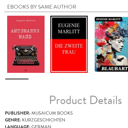
EBOOKS BY SAME AUTHOR
Product Details
PUBLISHER:
MUSAICUM BOOKS
GENRE:
KURZGESCHICHTEN
LANGUAGE:
GERMAN