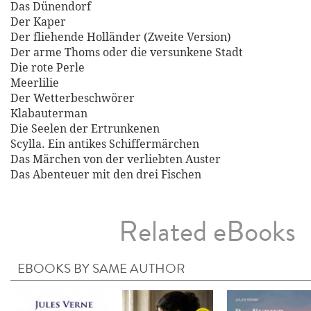
Das Dünendorf
Der Kaper
Der fliehende Holländer (Zweite Version)
Der arme Thoms oder die versunkene Stadt
Die rote Perle
Meerlilie
Der Wetterbeschwörer
Klabauterman
Die Seelen der Ertrunkenen
Scylla. Ein antikes Schiffermärchen
Das Märchen von der verliebten Auster
Das Abenteuer mit den drei Fischen
Related eBooks
EBOOKS BY SAME AUTHOR