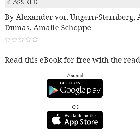
KLASSIKER
By Alexander von Ungern-Sternberg, 
Dumas, Amalie Schoppe
Read this eBook for free with the rea
Android
iOS