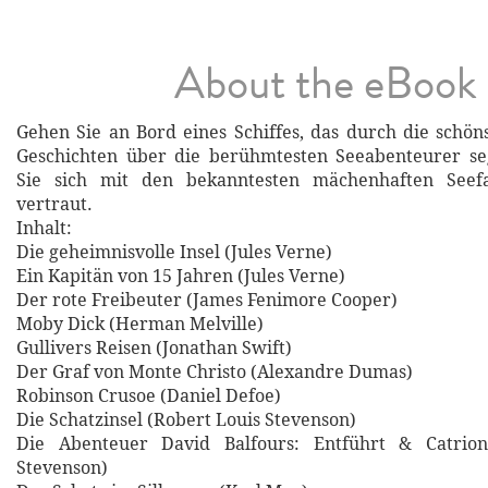
About the eBook
Gehen Sie an Bord eines Schiffes, das durch die sch
Geschichten über die berühmtesten Seeabenteurer s
Sie sich mit den bekanntesten mächenhaften Seef
vertraut.
Inhalt:
Die geheimnisvolle Insel (Jules Verne)
Ein Kapitän von 15 Jahren (Jules Verne)
Der rote Freibeuter (James Fenimore Cooper)
Moby Dick (Herman Melville)
Gullivers Reisen (Jonathan Swift)
Der Graf von Monte Christo (Alexandre Dumas)
Robinson Crusoe (Daniel Defoe)
Die Schatzinsel (Robert Louis Stevenson)
Die Abenteuer David Balfours: Entführt & Catrion
Stevenson)