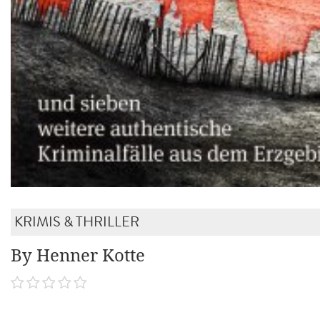
KRIMIS & THRILLER
By Henner Kotte