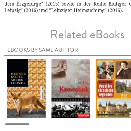
dem Erzgebirge" (2015) sowie in der Reihe Blutiger 
Leipzig" (2016) und "Leipziger Heimsuchung" (2016).
Related eBooks
EBOOKS BY SAME AUTHOR