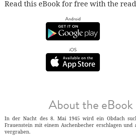
Read this eBook for free with the rea
Android
iOS
About the eBook
In der Nacht des 8. Mai 1945 wird ein Obdach suc
Frauenstein mit einem Aschenbecher erschlagen und 
vergraben.