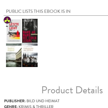
PUBLIC LISTS THIS EBOOK IS IN
Product Details
PUBLISHER:
BILD UND HEIMAT
GENRE:
KRIMIS & THRILLER