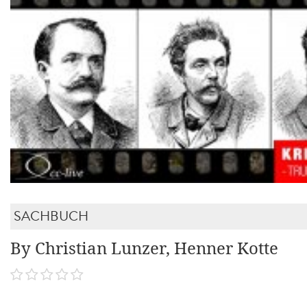
SACHBUCH
By Christian Lunzer, Henner Kotte