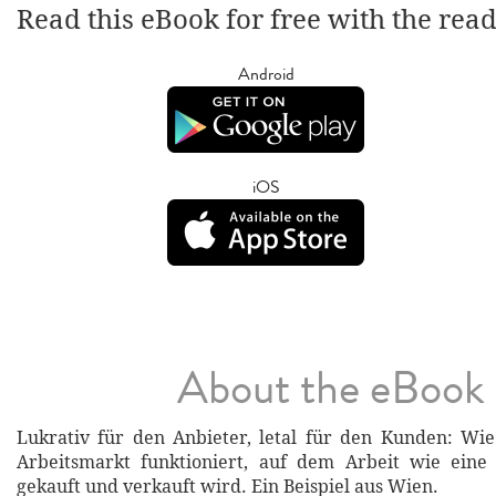
Read this eBook for free with the rea
Android
iOS
About the eBook
Lukrativ für den Anbieter, letal für den Kunden: Wie
Arbeitsmarkt funktioniert, auf dem Arbeit wie eine
gekauft und verkauft wird. Ein Beispiel aus Wien.