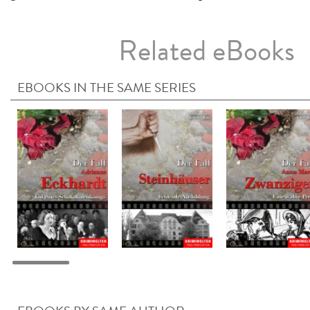
Related eBooks
EBOOKS IN THE SAME SERIES