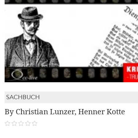
SACHBUCH
By Christian Lunzer, Henner Kotte