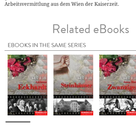
Arbeitsvermittlung aus dem Wien der Kaiserzeit.
Related eBooks
EBOOKS IN THE SAME SERIES