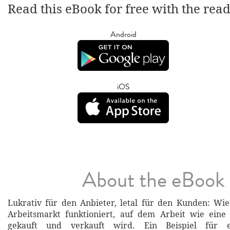
Read this eBook for free with the rea
Android
iOS
About the eBook
Lukrativ für den Anbieter, letal für den Kunden: Wie
Arbeitsmarkt funktioniert, auf dem Arbeit wie eine
gekauft und verkauft wird. Ein Beispiel für ei