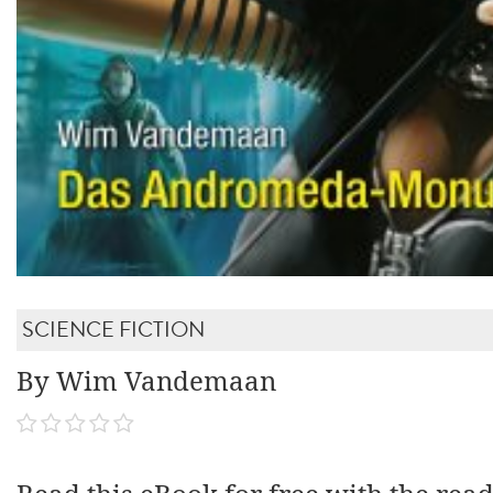
SCIENCE FICTION
By Wim Vandemaan