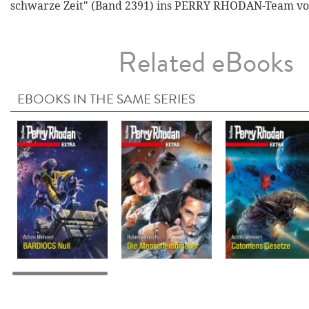
schwarze Zeit" (Band 2391) ins PERRY RHODAN-Team vo
Related eBooks
EBOOKS IN THE SAME SERIES