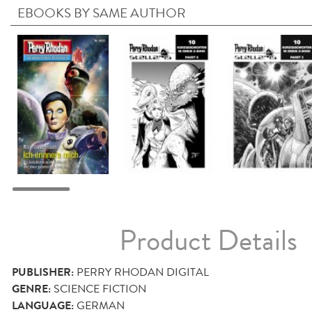
EBOOKS BY SAME AUTHOR
Product Details
PUBLISHER:
PERRY RHODAN DIGITAL
GENRE:
SCIENCE FICTION
LANGUAGE:
GERMAN