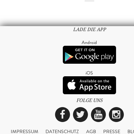
LADE DIE APP
Android
iOS
FOLGE UNS
Facebook
Twitter
YouTub
Ins
IMPRESSUM
DATENSCHUTZ
AGB
PRESSE
BL