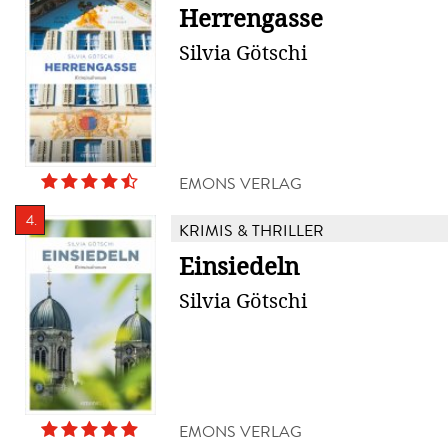
Herrengasse
Silvia Götschi
EMONS VERLAG
4.
KRIMIS & THRILLER
Einsiedeln
Silvia Götschi
EMONS VERLAG