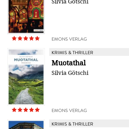
Silvia Götschi
EMONS VERLAG
KRIMIS & THRILLER
Muotathal
Silvia Götschi
EMONS VERLAG
KRIMIS & THRILLER