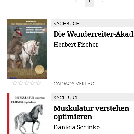
SACHBUCH
Die Wanderreiter-Aka
Herbert Fischer
CADMOS VERLAG
SACHBUCH
Muskulatur verstehen -
optimieren
Daniela Schinko