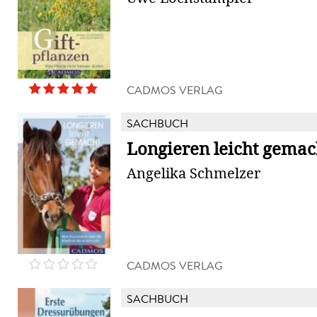
CADMOS VERLAG
SACHBUCH
Longieren leicht gemac
Angelika Schmelzer
CADMOS VERLAG
SACHBUCH