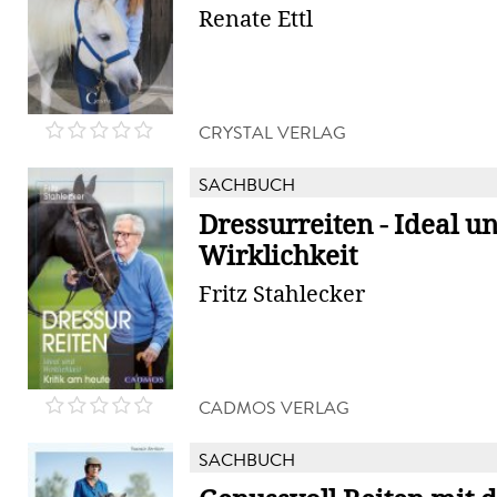
Renate Ettl
CRYSTAL VERLAG
SACHBUCH
Dressurreiten - Ideal u
Wirklichkeit
Fritz Stahlecker
CADMOS VERLAG
SACHBUCH