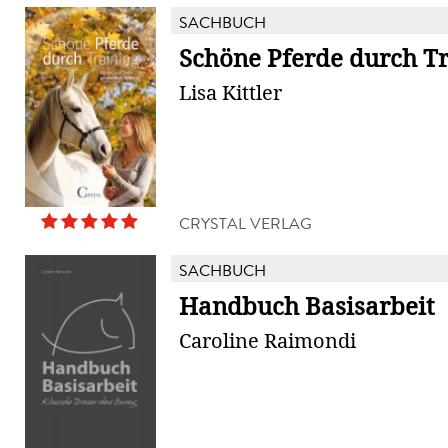
SACHBUCH
Schöne Pferde durch T
Lisa Kittler
CRYSTAL VERLAG
SACHBUCH
Handbuch Basisarbeit
Caroline Raimondi