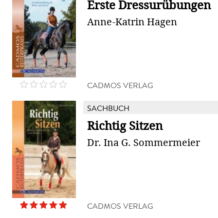
Erste Dressurübungen
Anne-Katrin Hagen
CADMOS VERLAG
SACHBUCH
Richtig Sitzen
Dr. Ina G. Sommermeier
CADMOS VERLAG