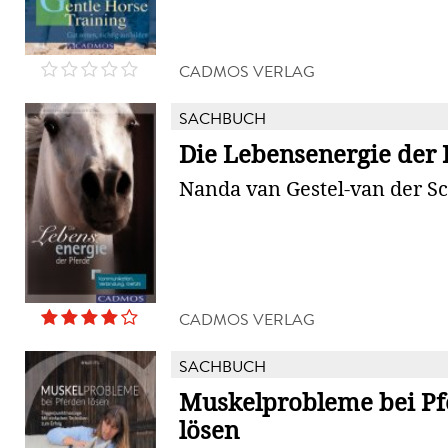
CADMOS VERLAG
SACHBUCH
Die Lebensenergie der 
Nanda van Gestel-van der S
CADMOS VERLAG
SACHBUCH
Muskelprobleme bei Pf
lösen