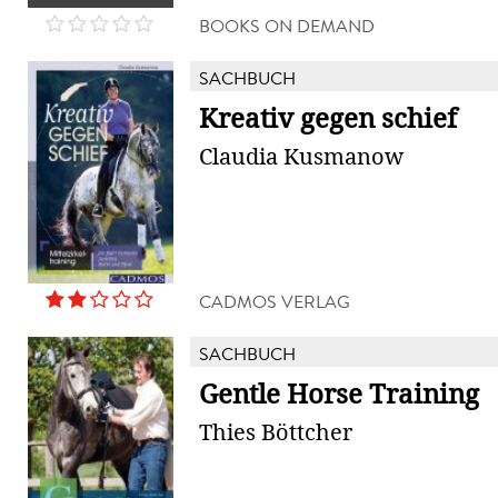
BOOKS ON DEMAND
SACHBUCH
Kreativ gegen schief
Claudia Kusmanow
CADMOS VERLAG
SACHBUCH
Gentle Horse Training
Thies Böttcher