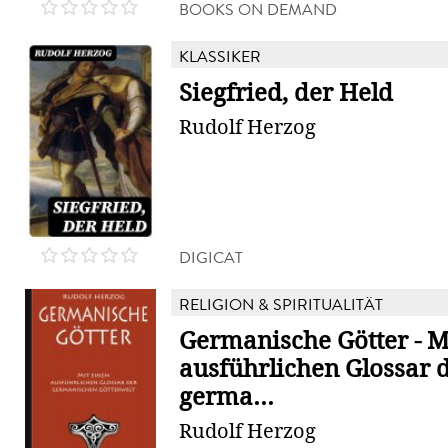
BOOKS ON DEMAND
KLASSIKER
Siegfried, der Held
Rudolf Herzog
DIGICAT
RELIGION & SPIRITUALITÄT
Germanische Götter - M
ausführlichen Glossar 
germa...
Rudolf Herzog