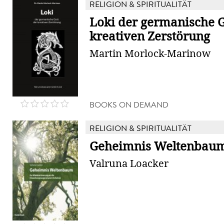
RELIGION & SPIRITUALITÄT
Loki der germanische G
kreativen Zerstörung
Martin Morlock-Marinow
BOOKS ON DEMAND
RELIGION & SPIRITUALITÄT
Geheimnis Weltenbau
Valruna Loacker