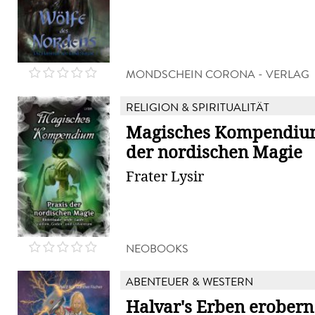
MONDSCHEIN CORONA - VERLAG
RELIGION & SPIRITUALITÄT
Magisches Kompendium
der nordischen Magie
Frater Lysir
NEOBOOKS
ABENTEUER & WESTERN
Halvar's Erben erobern