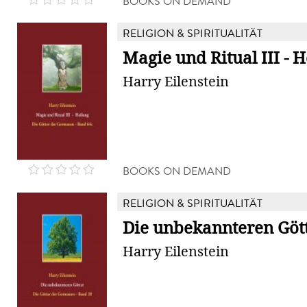
BOOKS ON DEMAND
RELIGION & SPIRITUALITÄT
Magie und Ritual III - 
Harry Eilenstein
BOOKS ON DEMAND
RELIGION & SPIRITUALITÄT
Die unbekannteren Göt
Harry Eilenstein