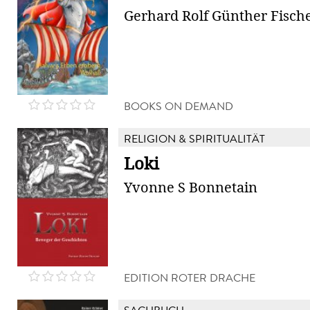
Gerhard Rolf Günther Fisch
BOOKS ON DEMAND
RELIGION & SPIRITUALITÄT
Loki
Yvonne S Bonnetain
EDITION ROTER DRACHE