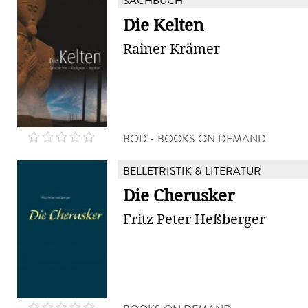
SACHBUCH
Die Kelten
Rainer Krämer
BOD - BOOKS ON DEMAND
BELLETRISTIK & LITERATUR
Die Cherusker
Fritz Peter Heßberger