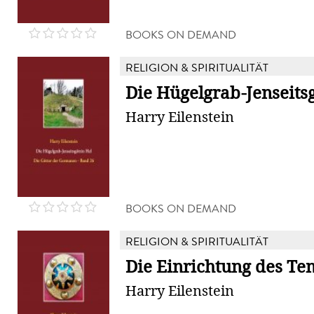
BOOKS ON DEMAND
RELIGION & SPIRITUALITÄT
Die Hügelgrab-Jenseitsg
Harry Eilenstein
BOOKS ON DEMAND
RELIGION & SPIRITUALITÄT
Die Einrichtung des Te
Harry Eilenstein