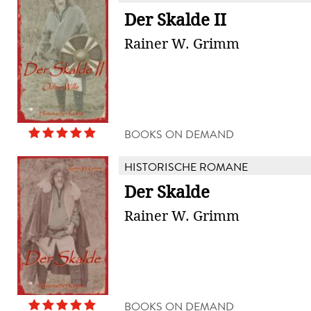
Der Skalde II
Rainer W. Grimm
BOOKS ON DEMAND
HISTORISCHE ROMANE
Der Skalde
Rainer W. Grimm
BOOKS ON DEMAND