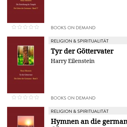
BOOKS ON DEMAND
RELIGION & SPIRITUALITÄT
Tyr der Göttervater
Harry Eilenstein
BOOKS ON DEMAND
RELIGION & SPIRITUALITÄT
Hymnen an die german