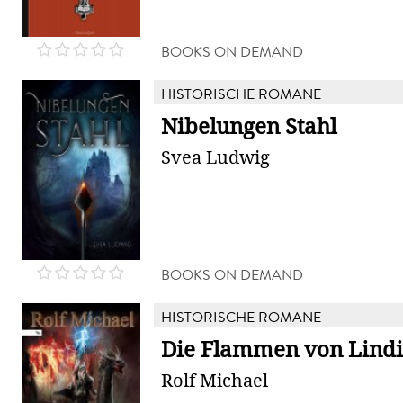
BOOKS ON DEMAND
HISTORISCHE ROMANE
Nibelungen Stahl
Svea Ludwig
BOOKS ON DEMAND
HISTORISCHE ROMANE
Die Flammen von Lindi
Rolf Michael