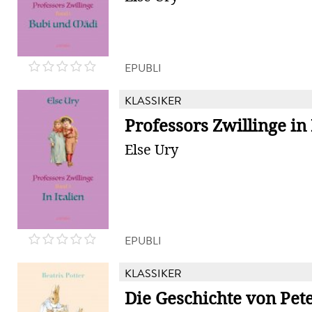
EPUBLI
KLASSIKER
Professors Zwillinge in 
Else Ury
EPUBLI
KLASSIKER
Die Geschichte von Pet