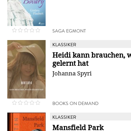
SAGA EGMONT
KLASSIKER
Heidi kann brauchen, w
gelernt hat
Johanna Spyri
BOOKS ON DEMAND
KLASSIKER
Mansfield Park