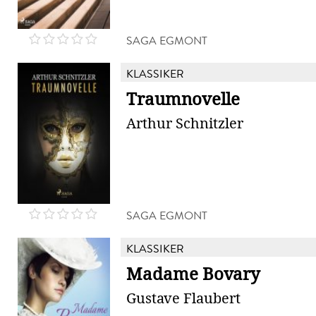
SAGA EGMONT
KLASSIKER
Traumnovelle
Arthur Schnitzler
SAGA EGMONT
KLASSIKER
Madame Bovary
Gustave Flaubert