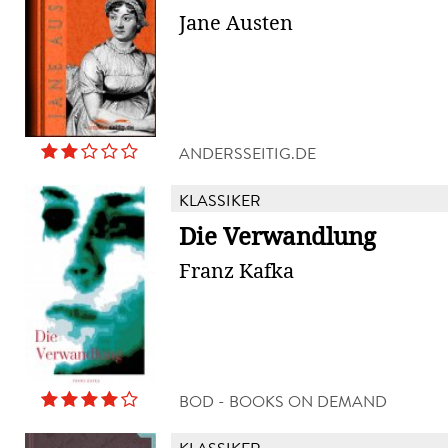
Jane Austen
ANDERSSEITIG.DE
KLASSIKER
Die Verwandlung
Franz Kafka
BOD - BOOKS ON DEMAND