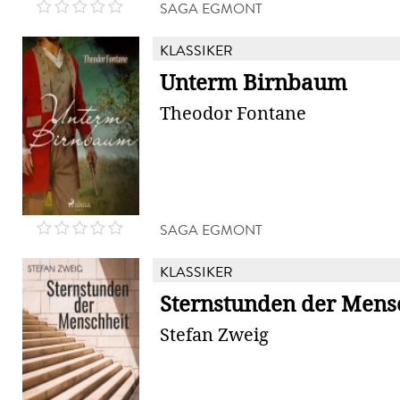
SAGA EGMONT
KLASSIKER
Unterm Birnbaum
Theodor Fontane
SAGA EGMONT
KLASSIKER
Sternstunden der Mens
Stefan Zweig