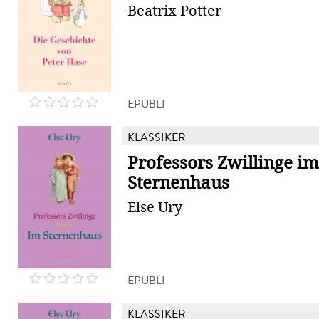
Beatrix Potter
EPUBLI
KLASSIKER
Professors Zwillinge im
Sternenhaus
Else Ury
EPUBLI
KLASSIKER