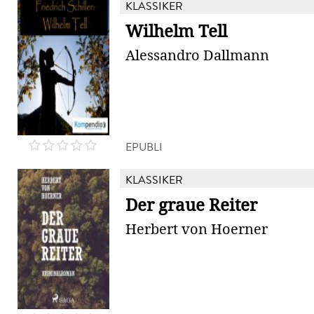
KLASSIKER
Wilhelm Tell
Alessandro Dallmann
EPUBLI
KLASSIKER
Der graue Reiter
Herbert von Hoerner