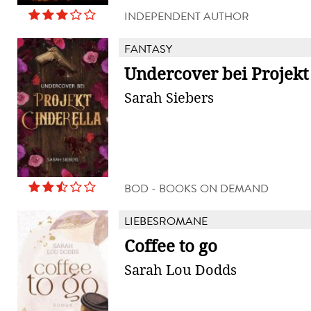
INDEPENDENT AUTHOR
FANTASY
Undercover bei Projekt
Sarah Siebers
BOD - BOOKS ON DEMAND
LIEBESROMANE
Coffee to go
Sarah Lou Dodds