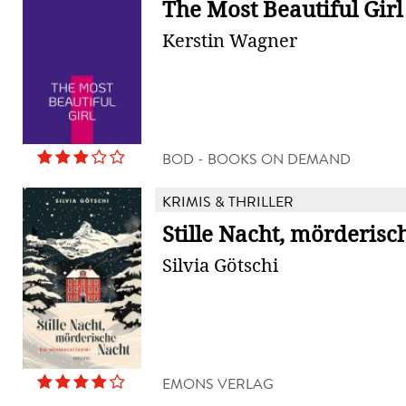
The Most Beautiful Girl
Kerstin Wagner
BOD - BOOKS ON DEMAND
KRIMIS & THRILLER
Stille Nacht, mörderisc
Silvia Götschi
EMONS VERLAG