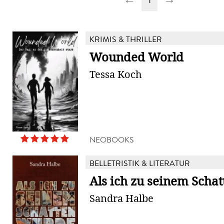
KRIMIS & THRILLER
Wounded World
Tessa Koch
NEOBOOKS
BELLETRISTIK & LITERATUR
Als ich zu seinem Scha
Sandra Halbe