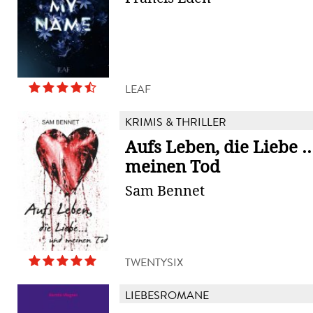
LEAF
KRIMIS & THRILLER
Aufs Leben, die Liebe ..
meinen Tod
Sam Bennet
TWENTYSIX
LIEBESROMANE