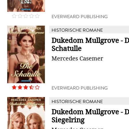
EVERWEARD PUBLISHING
HISTORISCHE ROMANE
Dukedom Mullgrove - D
Schatulle
Mercedes Casemer
EVERWEARD PUBLISHING
HISTORISCHE ROMANE
Dukedom Mullgrove - D
Siegelring