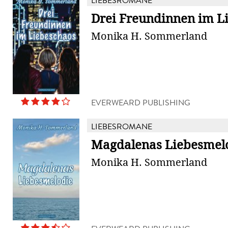
LIEBESROMANE
Drei Freundinnen im L
Monika H. Sommerland
EVERWEARD PUBLISHING
LIEBESROMANE
Magdalenas Liebesmel
Monika H. Sommerland