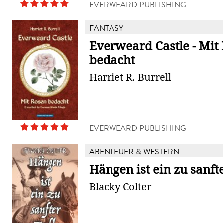
EVERWEARD PUBLISHING
FANTASY
Everweard Castle - Mit
bedacht
Harriet R. Burrell
EVERWEARD PUBLISHING
ABENTEUER & WESTERN
Hängen ist ein zu sanft
Blacky Colter