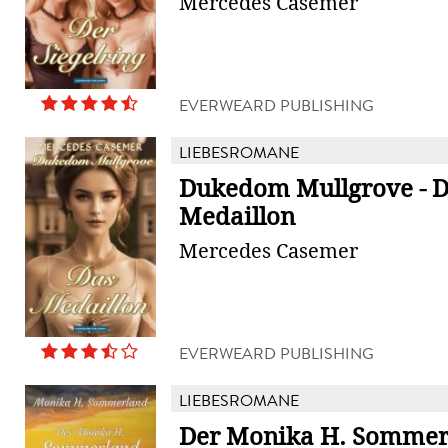
Mercedes Casemer
EVERWEARD PUBLISHING
LIEBESROMANE
Dukedom Mullgrove - 
Medaillon
Mercedes Casemer
EVERWEARD PUBLISHING
LIEBESROMANE
Der Monika H. Sommer