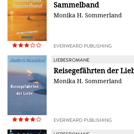
Sammelband
Monika H. Sommerland
EVERWEARD PUBLISHING
LIEBESROMANE
Reisegefährten der Lie
Monika H. Sommerland
EVERWEARD PUBLISHING