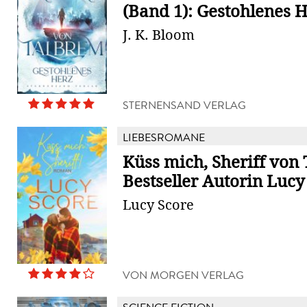
(Band 1): Gestohlenes 
J. K. Bloom
STERNENSAND VERLAG
LIEBESROMANE
Küss mich, Sheriff von
Bestseller Autorin Lucy
Lucy Score
VON MORGEN VERLAG