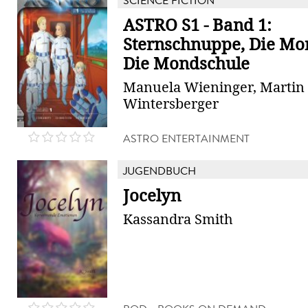
SCIENCE FICTION
ASTRO S1 - Band 1:
Sternschnuppe, Die Mon
Die Mondschule
Manuela Wieninger, Martin
Wintersberger
ASTRO ENTERTAINMENT
JUGENDBUCH
Jocelyn
Kassandra Smith