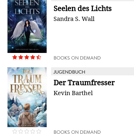
Seelen des Lichts
Sandra S. Wall
BOOKS ON DEMAND
JUGENDBUCH
Der Traumfresser
Kevin Barthel
BOOKS ON DEMAND