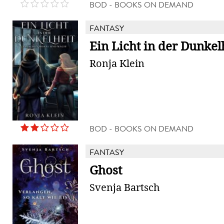
BOD - BOOKS ON DEMAND
FANTASY
Ein Licht in der Dunkel
Ronja Klein
BOD - BOOKS ON DEMAND
FANTASY
Ghost
Svenja Bartsch