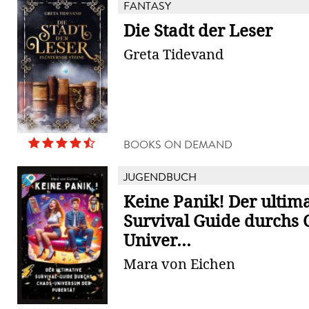
FANTASY
Die Stadt der Leser
Greta Tidevand
BOOKS ON DEMAND
JUGENDBUCH
Keine Panik! Der ultim
Survival Guide durchs 
Univer...
Mara von Eichen