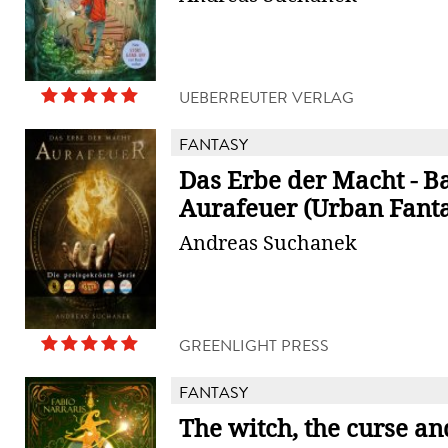
UEBERREUTER VERLAG
FANTASY
Das Erbe der Macht - B
Aurafeuer (Urban Fant
Andreas Suchanek
GREENLIGHT PRESS
FANTASY
The witch, the curse an