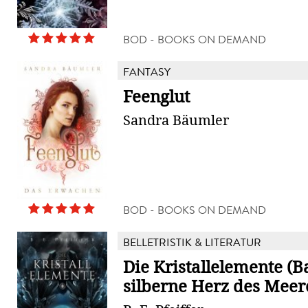
BOD - BOOKS ON DEMAND
FANTASY
Feenglut
Sandra Bäumler
BOD - BOOKS ON DEMAND
BELLETRISTIK & LITERATUR
Die Kristallelemente (B
silberne Herz des Meer