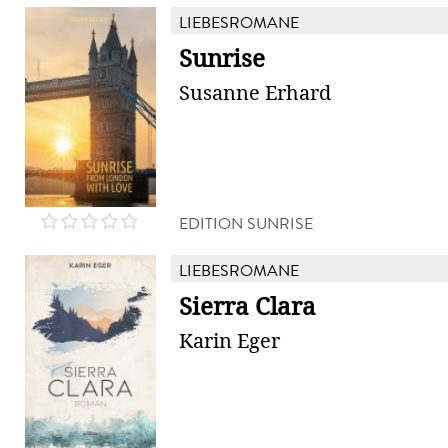
LIEBESROMANE
Sunrise
Susanne Erhard
EDITION SUNRISE
LIEBESROMANE
Sierra Clara
Karin Eger