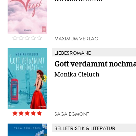
MAXIMUM VERLAG
LIEBESROMANE
Gott verdammt nochma
Monika Cieluch
SAGA EGMONT
BELLETRISTIK & LITERATUR