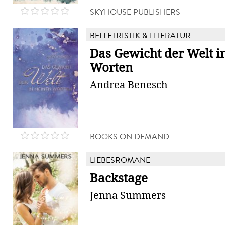
SKYHOUSE PUBLISHERS
BELLETRISTIK & LITERATUR
Das Gewicht der Welt 
Worten
Andrea Benesch
BOOKS ON DEMAND
LIEBESROMANE
Backstage
Jenna Summers