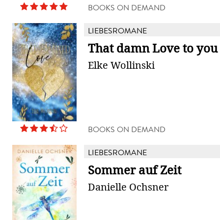
BOOKS ON DEMAND
LIEBESROMANE
That damn Love to you
Elke Wollinski
BOOKS ON DEMAND
LIEBESROMANE
Sommer auf Zeit
Danielle Ochsner