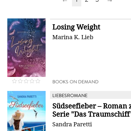
Losing Weight
Marina K. Lieb
BOOKS ON DEMAND
LIEBESROMANE
Südseefieber – Roman z
Serie "Das Traumschiff
Sandra Paretti