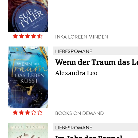
INKA LOREEN MINDEN
LIEBESROMANE
Wenn der Traum das Le
Alexandra Leo
BOOKS ON DEMAND
LIEBESROMANE