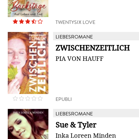
TWENTYSIX LOVE
LIEBESROMANE
ZWISCHENZEITLICH
PIA VON HAUFF
EPUBLI
LIEBESROMANE
Sue & Tyler
Inka Loreen Minden