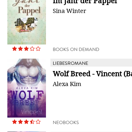
Im Jahr der Pappel
Sina Winter
BOOKS ON DEMAND
LIEBESROMANE
Wolf Breed - Vincent (B
Alexa Kim
NEOBOOKS