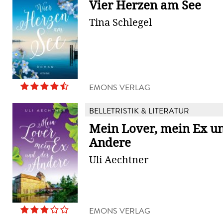
Vier Herzen am See
Tina Schlegel
EMONS VERLAG
BELLETRISTIK & LITERATUR
Mein Lover, mein Ex u
Andere
Uli Aechtner
EMONS VERLAG