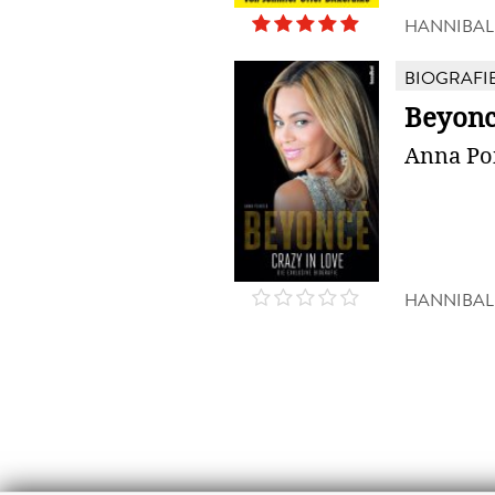
HANNIBAL
BIOGRAFI
Beyonc
Anna Po
HANNIBAL