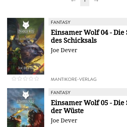
FANTASY
Einsamer Wolf 04 - Die 
des Schicksals
Joe Dever
MANTIKORE-VERLAG
FANTASY
Einsamer Wolf 05 - Die
der Wüste
Joe Dever