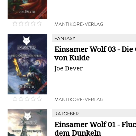
MANTIKORE-VERLAG
FANTASY
Einsamer Wolf 03 - Die
von Kulde
Joe Dever
MANTIKORE-VERLAG
RATGEBER
Einsamer Wolf 01 - Fluc
dem Dunkeln