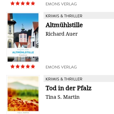
EMONS VERLAG
KRIMIS & THRILLER
Altmühlstille
Richard Auer
EMONS VERLAG
KRIMIS & THRILLER
Tod in der Pfalz
Tina S. Martin