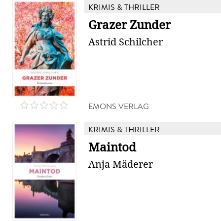
KRIMIS & THRILLER
Grazer Zunder
Astrid Schilcher
EMONS VERLAG
KRIMIS & THRILLER
Maintod
Anja Mäderer