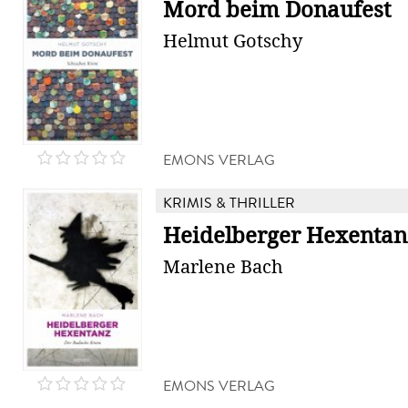
Mord beim Donaufest
Helmut Gotschy
EMONS VERLAG
KRIMIS & THRILLER
Heidelberger Hexentan
Marlene Bach
EMONS VERLAG