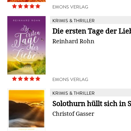
EMONS VERLAG
KRIMIS & THRILLER
Die ersten Tage der Lie
Reinhard Rohn
EMONS VERLAG
KRIMIS & THRILLER
Solothurn hüllt sich in
Christof Gasser