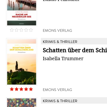
EMONS VERLAG
KRIMIS & THRILLER
Schatten über dem Schi
Isabella Trummer
EMONS VERLAG
KRIMIS & THRILLER