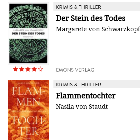
KRIMIS & THRILLER
Der Stein des Todes
Margarete von Schwarzkopf
EMONS VERLAG
KRIMIS & THRILLER
Flammentochter
Nasila von Staudt