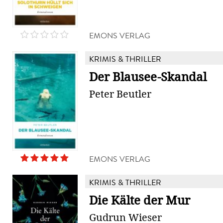
EMONS VERLAG
KRIMIS & THRILLER
Der Blausee-Skandal
Peter Beutler
EMONS VERLAG
KRIMIS & THRILLER
Die Kälte der Mur
Gudrun Wieser