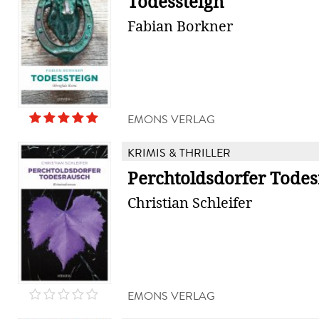
Todessteign
Fabian Borkner
EMONS VERLAG
KRIMIS & THRILLER
Perchtoldsdorfer Tode
Christian Schleifer
EMONS VERLAG