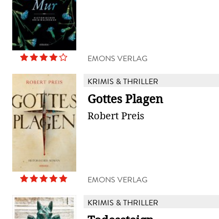
EMONS VERLAG
KRIMIS & THRILLER
Gottes Plagen
Robert Preis
EMONS VERLAG
KRIMIS & THRILLER