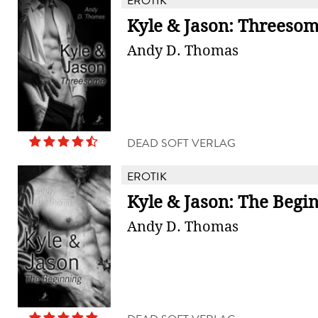
EROTIK
Kyle & Jason: Threeso
Andy D. Thomas
DEAD SOFT VERLAG
EROTIK
Kyle & Jason: The Begi
Andy D. Thomas