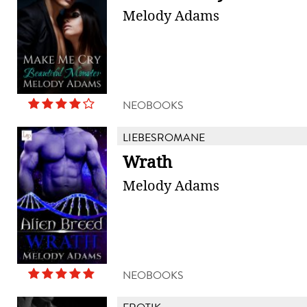
Melody Adams
NEOBOOKS
LIEBESROMANE
Wrath
Melody Adams
NEOBOOKS