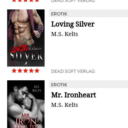
DEAD SOFT VERLAG
EROTIK
Loving Silver
M.S. Kelts
DEAD SOFT VERLAG
EROTIK
Mr. Ironheart
M.S. Kelts