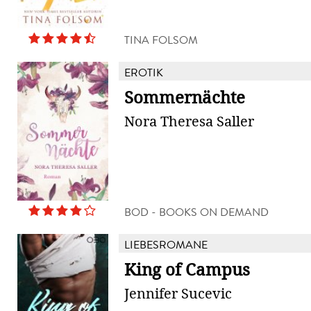
TINA FOLSOM
EROTIK
Sommernächte
Nora Theresa Saller
BOD - BOOKS ON DEMAND
LIEBESROMANE
King of Campus
Jennifer Sucevic