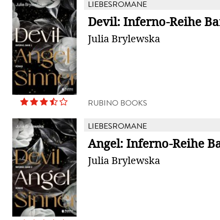
LIEBESROMANE
Devil: Inferno-Reihe B
Julia Brylewska
RUBINO BOOKS
LIEBESROMANE
Angel: Inferno-Reihe B
Julia Brylewska