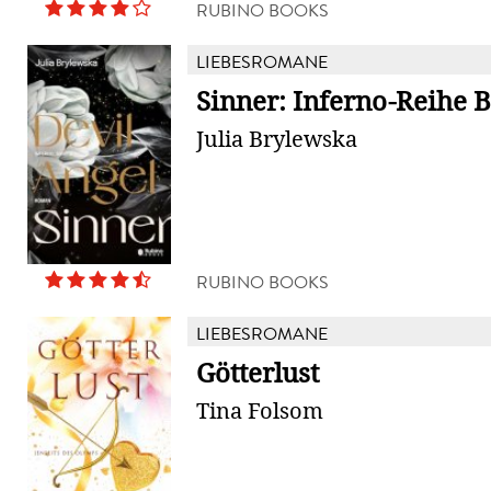
RUBINO BOOKS
LIEBESROMANE
Sinner: Inferno-Reihe 
Julia Brylewska
RUBINO BOOKS
LIEBESROMANE
Götterlust
Tina Folsom