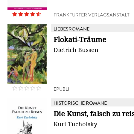
FRANKFURTER VERLAGSANSTALT
LIEBESROMANE
Flokati-Träume
Dietrich Bussen
EPUBLI
HISTORISCHE ROMANE
Die Kunst, falsch zu rei
Kurt Tucholsky