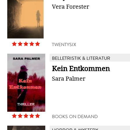
Vera Forester
TWENTYSIX
BELLETRISTIK & LITERATUR
Kein Entkommen
Sara Palmer
BOOKS ON DEMAND