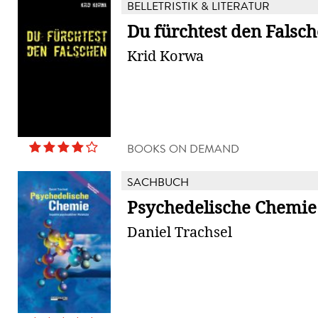
BELLETRISTIK & LITERATUR
Du fürchtest den Falsc
Krid Korwa
BOOKS ON DEMAND
SACHBUCH
Psychedelische Chemie
Daniel Trachsel