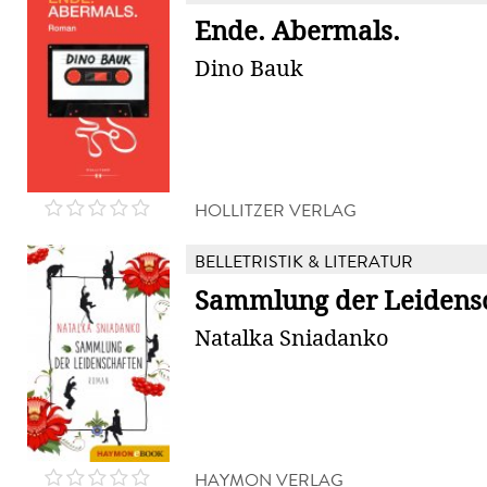
Ende. Abermals.
Dino Bauk
HOLLITZER VERLAG
BELLETRISTIK & LITERATUR
Sammlung der Leidens
Natalka Sniadanko
HAYMON VERLAG