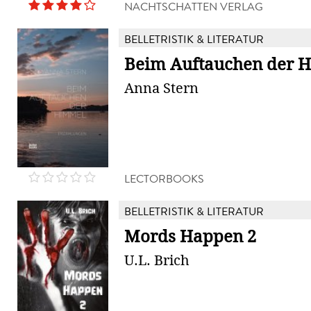
NACHTSCHATTEN VERLAG
BELLETRISTIK & LITERATUR
Beim Auftauchen der 
Anna Stern
LECTORBOOKS
BELLETRISTIK & LITERATUR
Mords Happen 2
U.L. Brich