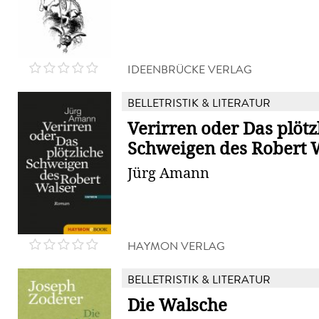
IDEENBRÜCKE VERLAG
BELLETRISTIK & LITERATUR
Verirren oder Das plötz
Schweigen des Robert 
Jürg Amann
HAYMON VERLAG
BELLETRISTIK & LITERATUR
Die Walsche