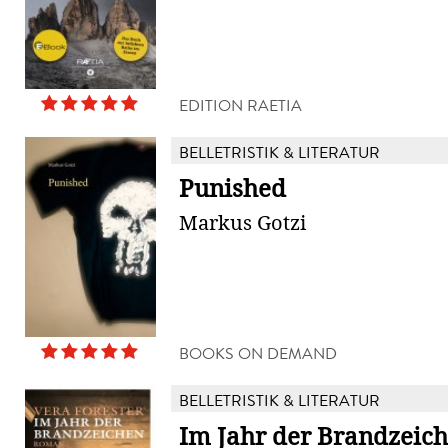
EDITION RAETIA
BELLETRISTIK & LITERATUR
Punished
Markus Gotzi
BOOKS ON DEMAND
BELLETRISTIK & LITERATUR
Im Jahr der Brandzeic