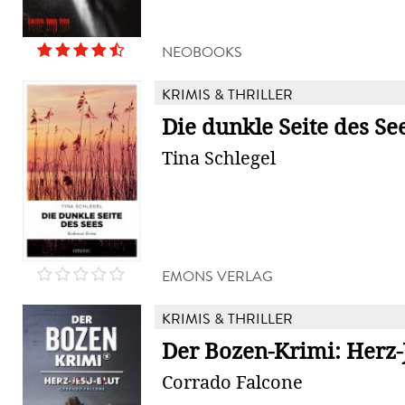
NEOBOOKS
KRIMIS & THRILLER
Die dunkle Seite des Se
Tina Schlegel
EMONS VERLAG
KRIMIS & THRILLER
Der Bozen-Krimi: Herz-
Corrado Falcone