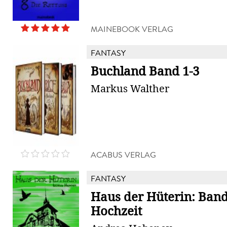
MAINEBOOK VERLAG
FANTASY
Buchland Band 1-3
Markus Walther
ACABUS VERLAG
FANTASY
Haus der Hüterin: Band 
Hochzeit