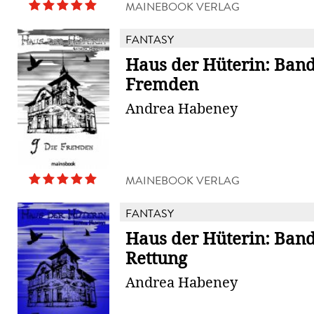
MAINEBOOK VERLAG
FANTASY
Haus der Hüterin: Band 
Fremden
Andrea Habeney
MAINEBOOK VERLAG
FANTASY
Haus der Hüterin: Band 
Rettung
Andrea Habeney