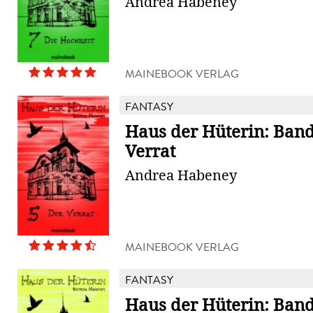
Andrea Habeney
MAINEBOOK VERLAG
FANTASY
Haus der Hüterin: Band
Verrat
Andrea Habeney
MAINEBOOK VERLAG
FANTASY
Haus der Hüterin: Band