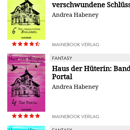
verschwundene Schlüss
Andrea Habeney
MAINEBOOK VERLAG
FANTASY
Haus der Hüterin: Band
Portal
Andrea Habeney
MAINEBOOK VERLAG