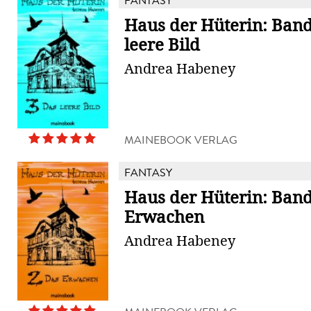
FANTASY
Haus der Hüterin: Band
leere Bild
Andrea Habeney
MAINEBOOK VERLAG
FANTASY
Haus der Hüterin: Band
Erwachen
Andrea Habeney