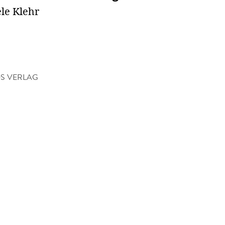
le Klehr
S VERLAG