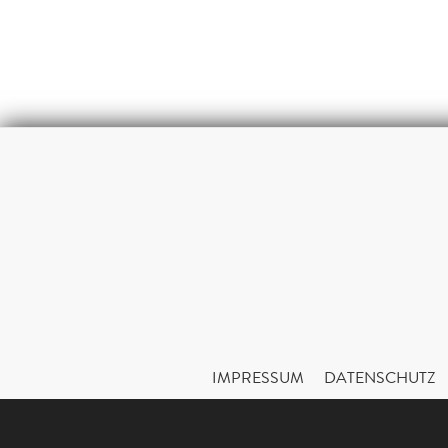
IMPRESSUM
DATENSCHUTZ