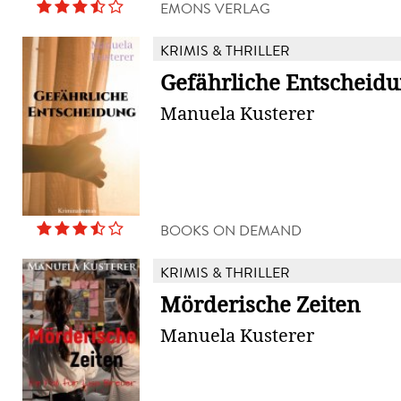
EMONS VERLAG
KRIMIS & THRILLER
Gefährliche Entscheid
Manuela Kusterer
BOOKS ON DEMAND
KRIMIS & THRILLER
Mörderische Zeiten
Manuela Kusterer