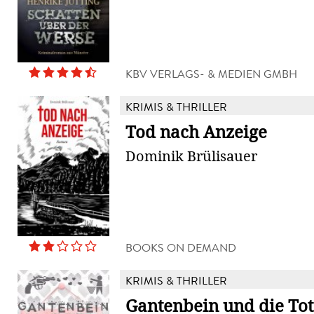
KBV VERLAGS- & MEDIEN GMBH
KRIMIS & THRILLER
Tod nach Anzeige
Dominik Brülisauer
BOOKS ON DEMAND
KRIMIS & THRILLER
Gantenbein und die Tot