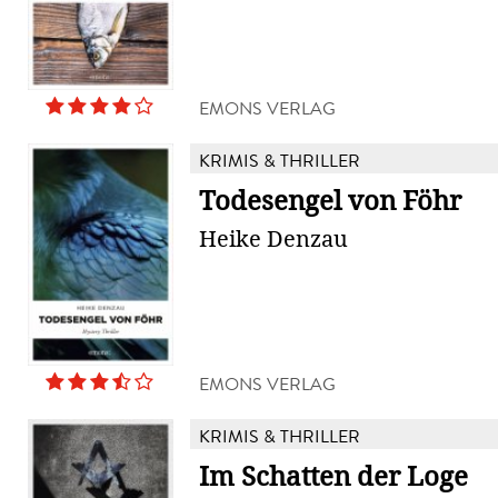
EMONS VERLAG
KRIMIS & THRILLER
Todesengel von Föhr
Heike Denzau
EMONS VERLAG
KRIMIS & THRILLER
Im Schatten der Loge