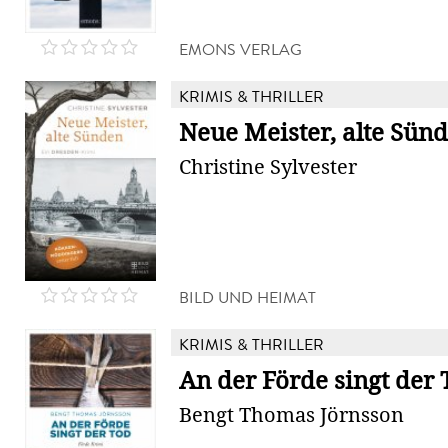
EMONS VERLAG
KRIMIS & THRILLER
Neue Meister, alte Sün
Christine Sylvester
BILD UND HEIMAT
KRIMIS & THRILLER
An der Förde singt der 
Bengt Thomas Jörnsson