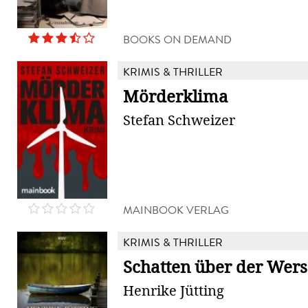
BOOKS ON DEMAND
KRIMIS & THRILLER
Mörderklima
Stefan Schweizer
MAINBOOK VERLAG
KRIMIS & THRILLER
Schatten über der Wers
Henrike Jütting