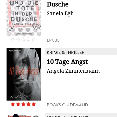
Dusche
Sanela Egli
EPUBLI
KRIMIS & THRILLER
10 Tage Angst
Angela Zimmermann
BOOKS ON DEMAND