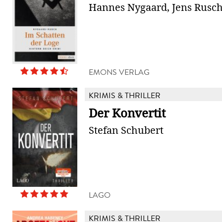
Hannes Nygaard, Jens Rusc
EMONS VERLAG
KRIMIS & THRILLER
Der Konvertit
Stefan Schubert
LAGO
KRIMIS & THRILLER