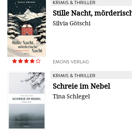
KRIMIS & THRILLER
Stille Nacht, mörderisc
Silvia Götschi
EMONS VERLAG
KRIMIS & THRILLER
Schreie im Nebel
Tina Schlegel