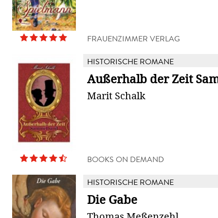
FRAUENZIMMER VERLAG
HISTORISCHE ROMANE
Außerhalb der Zeit S
Marit Schalk
BOOKS ON DEMAND
HISTORISCHE ROMANE
Die Gabe
Thomas Meßenzehl