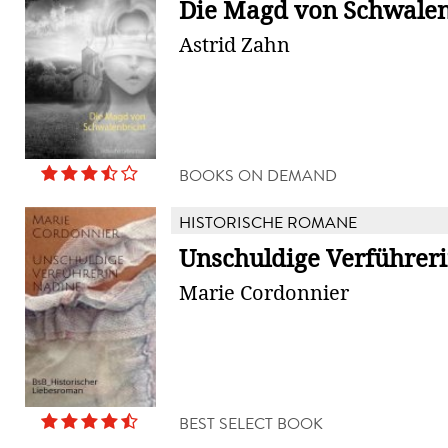
Die Magd von Schwalen
Astrid Zahn
BOOKS ON DEMAND
HISTORISCHE ROMANE
Unschuldige Verführer
Marie Cordonnier
BEST SELECT BOOK