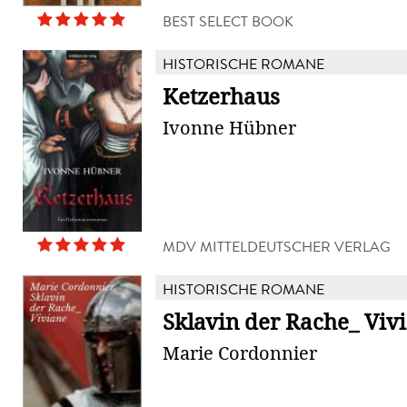
BEST SELECT BOOK
HISTORISCHE ROMANE
Ketzerhaus
Ivonne Hübner
MDV MITTELDEUTSCHER VERLAG
HISTORISCHE ROMANE
Sklavin der Rache_ Viv
Marie Cordonnier