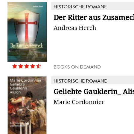
HISTORISCHE ROMANE
Der Ritter aus Zusamec
Andreas Herch
BOOKS ON DEMAND
HISTORISCHE ROMANE
Geliebte Gauklerin_ Ali
Marie Cordonnier