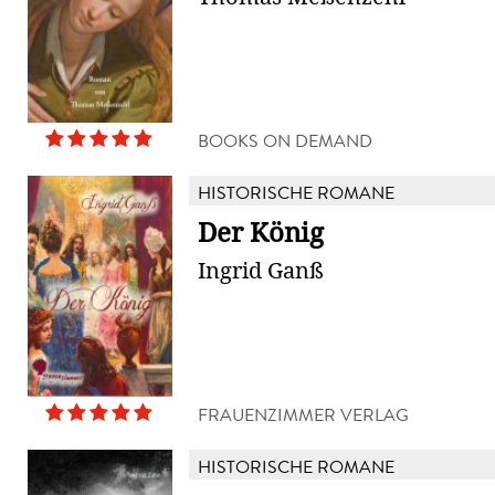
BOOKS ON DEMAND
HISTORISCHE ROMANE
Der König
Ingrid Ganß
FRAUENZIMMER VERLAG
HISTORISCHE ROMANE