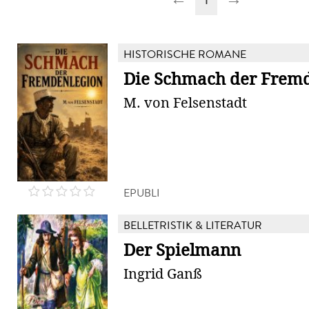
HISTORISCHE ROMANE
Die Schmach der Frem
M. von Felsenstadt
EPUBLI
BELLETRISTIK & LITERATUR
Der Spielmann
Ingrid Ganß