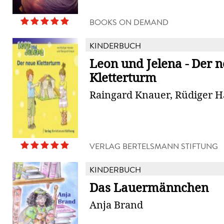
BOOKS ON DEMAND
KINDERBUCH
Leon und Jelena - Der 
Kletterturm
Raingard Knauer, Rüdiger 
VERLAG BERTELSMANN STIFTUNG
KINDERBUCH
Das Lauermännchen
Anja Brand