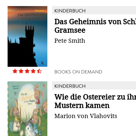
KINDERBUCH
Das Geheimnis von Sch
Gramsee
Pete Smith
BOOKS ON DEMAND
KINDERBUCH
Wie die Ostereier zu ih
Mustern kamen
Marion von Vlahovits