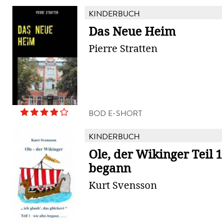
KINDERBUCH
Das Neue Heim
Pierre Stratten
BOD E-SHORT
KINDERBUCH
Ole, der Wikinger Teil 1
begann
Kurt Svensson