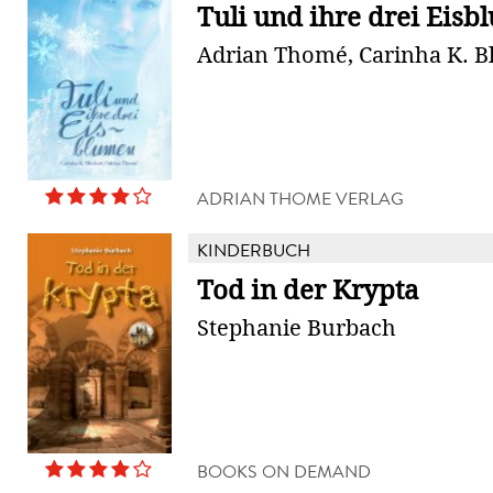
Tuli und ihre drei Eis
Adrian Thomé, Carinha K. B
ADRIAN THOME VERLAG
KINDERBUCH
Tod in der Krypta
Stephanie Burbach
BOOKS ON DEMAND