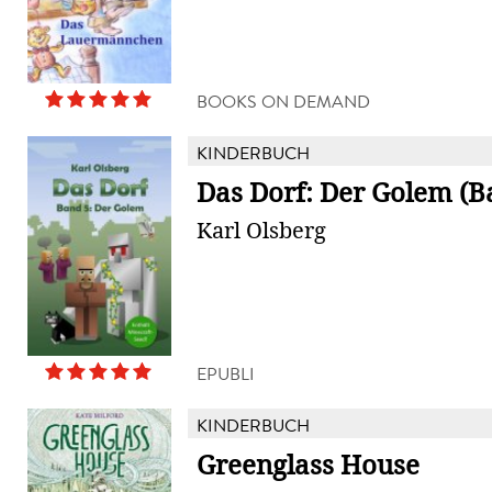
BOOKS ON DEMAND
KINDERBUCH
Das Dorf: Der Golem (B
Karl Olsberg
EPUBLI
KINDERBUCH
Greenglass House