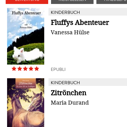
KINDERBUCH
Fluffys Abenteuer
Vanessa Hülse
EPUBLI
KINDERBUCH
Zitrönchen
Maria Durand