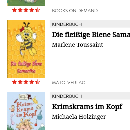
BOOKS ON DEMAND
KINDERBUCH
Die fleißige Biene Sam
Marlene Toussaint
MATO-VERLAG
KINDERBUCH
Krimskrams im Kopf
Michaela Holzinger