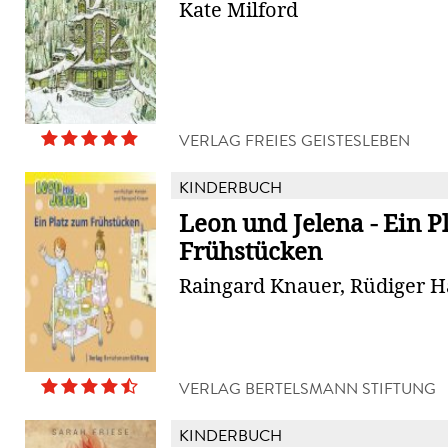
Kate Milford
VERLAG FREIES GEISTESLEBEN
KINDERBUCH
Leon und Jelena - Ein P
Frühstücken
Raingard Knauer, Rüdiger 
VERLAG BERTELSMANN STIFTUNG
KINDERBUCH