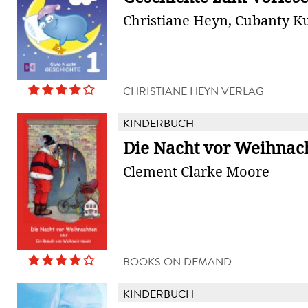
Christiane Heyn, Cubanty Ku
CHRISTIANE HEYN VERLAG
KINDERBUCH
Die Nacht vor Weihnac
Clement Clarke Moore
BOOKS ON DEMAND
KINDERBUCH