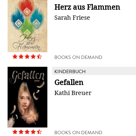
Herz aus Flammen
Sarah Friese
BOOKS ON DEMAND
KINDERBUCH
Gefallen
Kathi Breuer
BOOKS ON DEMAND