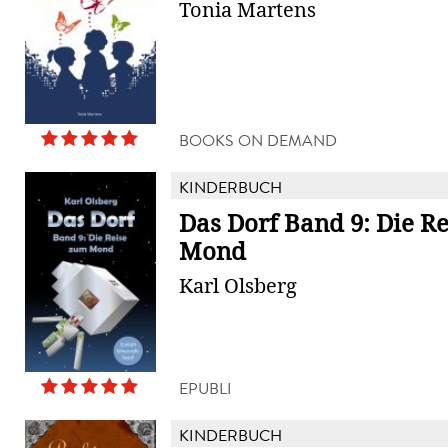
Tonia Martens
BOOKS ON DEMAND
KINDERBUCH
Das Dorf Band 9: Die R
Mond
Karl Olsberg
EPUBLI
KINDERBUCH