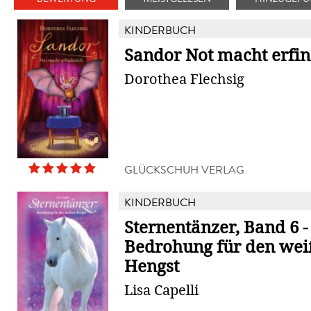
KINDERBUCH
Sandor Not macht erfin
Dorothea Flechsig
GLÜCKSCHUH VERLAG
KINDERBUCH
Sternentänzer, Band 6 -
Bedrohung für den we
Hengst
Lisa Capelli