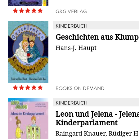
G&G VERLAG
KINDERBUCH
Geschichten aus Klum
Hans-J. Haupt
BOOKS ON DEMAND
KINDERBUCH
Leon und Jelena - Jelen
Kinderparlament
Raingard Knauer, Rüdiger 