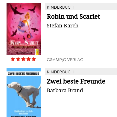
KINDERBUCH
Robin und Scarlet
Stefan Karch
G&AMP;G VERLAG
KINDERBUCH
Zwei beste Freunde
Barbara Brand