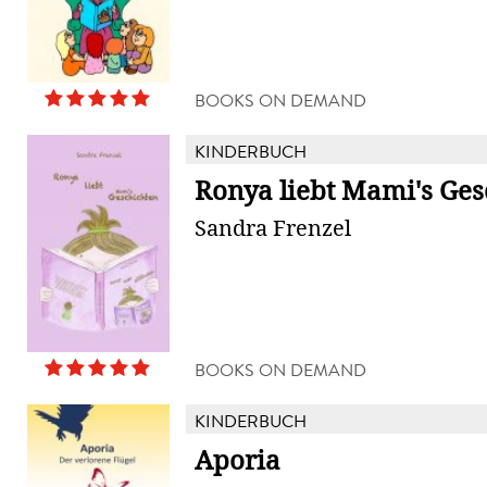
BOOKS ON DEMAND
KINDERBUCH
Ronya liebt Mami's Ges
Sandra Frenzel
BOOKS ON DEMAND
KINDERBUCH
Aporia