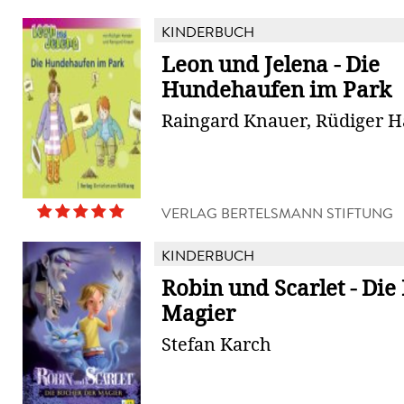
KINDERBUCH
Leon und Jelena - Die
Hundehaufen im Park
Raingard Knauer, Rüdiger 
VERLAG BERTELSMANN STIFTUNG
KINDERBUCH
Robin und Scarlet - Die
Magier
Stefan Karch