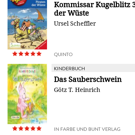
Kommissar Kugelblitz 3
der Wüste
Ursel Scheffler
QUINTO
KINDERBUCH
Das Sauberschwein
Götz T. Heinrich
IN FARBE UND BUNT VERLAG