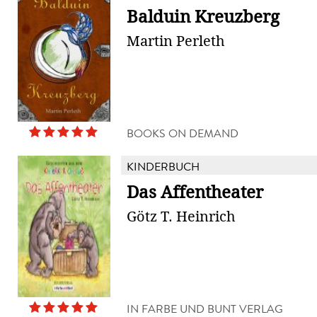
Balduin Kreuzberg
Martin Perleth
BOOKS ON DEMAND
KINDERBUCH
Das Affentheater
Götz T. Heinrich
IN FARBE UND BUNT VERLAG