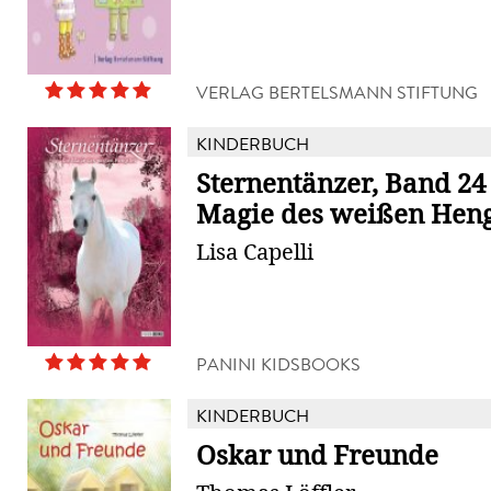
VERLAG BERTELSMANN STIFTUNG
KINDERBUCH
Sternentänzer, Band 24 
Magie des weißen Heng
Lisa Capelli
PANINI KIDSBOOKS
KINDERBUCH
Oskar und Freunde