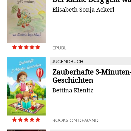
Elisabeth Sonja Ackerl
EPUBLI
JUGENDBUCH
Zauberhafte 3-Minuten
Geschichten
Bettina Kienitz
BOOKS ON DEMAND