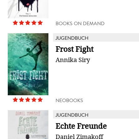
BOOKS ON DEMAND
JUGENDBUCH
Frost Fight
Annika Siry
NEOBOOKS
JUGENDBUCH
Echte Freunde
Daniel Zimakoff