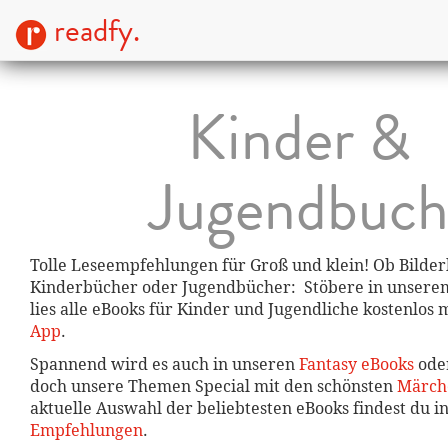
readfy.
Kinder &
Jugendbuc
Tolle Leseempfehlungen für Groß und klein! Ob Bilder
Kinderbücher oder Jugendbücher: Stöbere in unsere
lies alle eBooks für Kinder und Jugendliche kostenlos 
App
.
Spannend wird es auch in unseren
Fantasy eBooks
ode
doch unsere Themen Special mit den schönsten
Märch
aktuelle Auswahl der beliebtesten eBooks findest du 
Empfehlungen
.