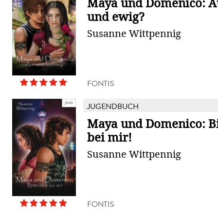
Maya und Domenico: A
und ewig?
Susanne Wittpennig
FONTIS
JUGENDBUCH
Maya und Domenico: Bit
bei mir!
Susanne Wittpennig
FONTIS