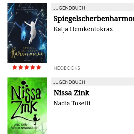
JUGENDBUCH
Spiegelscherbenharmo
Katja Hemkentokrax
NEOBOOKS
JUGENDBUCH
Nissa Zink
Nadia Tosetti