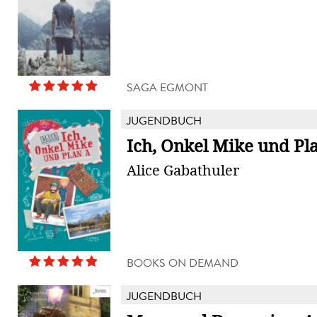
SAGA EGMONT
JUGENDBUCH
Ich, Onkel Mike und Pl
Alice Gabathuler
BOOKS ON DEMAND
JUGENDBUCH