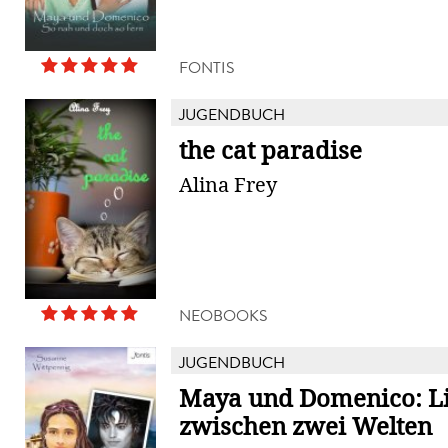
FONTIS
JUGENDBUCH
the cat paradise
Alina Frey
NEOBOOKS
JUGENDBUCH
Maya und Domenico: L
zwischen zwei Welten