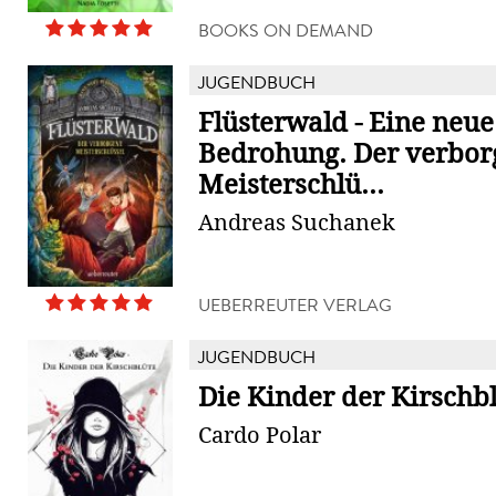
BOOKS ON DEMAND
JUGENDBUCH
Flüsterwald - Eine neue
Bedrohung. Der verbor
Meisterschlü...
Andreas Suchanek
UEBERREUTER VERLAG
JUGENDBUCH
Die Kinder der Kirschb
Cardo Polar