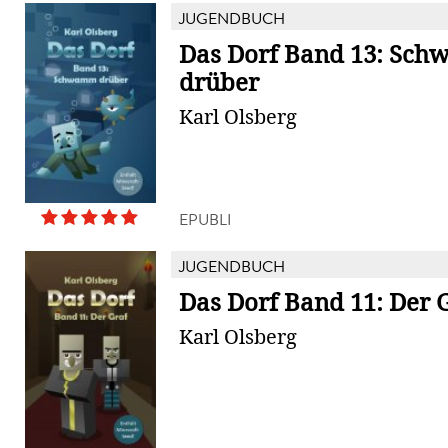
JUGENDBUCH
Das Dorf Band 13: Sc
drüber
Karl Olsberg
EPUBLI
JUGENDBUCH
Das Dorf Band 11: Der 
Karl Olsberg