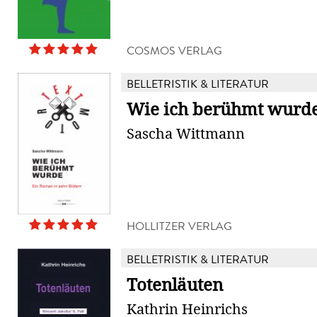
COSMOS VERLAG
BELLETRISTIK & LITERATUR
Wie ich berühmt wurd
Sascha Wittmann
HOLLITZER VERLAG
BELLETRISTIK & LITERATUR
Totenläuten
Kathrin Heinrichs