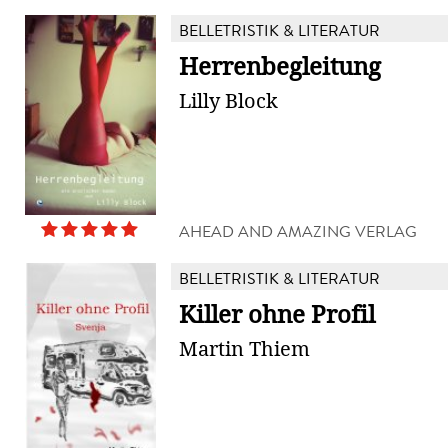
BELLETRISTIK & LITERATUR
Herrenbegleitung
Lilly Block
AHEAD AND AMAZING VERLAG
BELLETRISTIK & LITERATUR
Killer ohne Profil
Martin Thiem