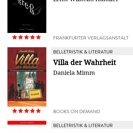
FRANKFURTER VERLAGSANSTALT
BELLETRISTIK & LITERATUR
Villa der Wahrheit
Daniela Mimm
BOOKS ON DEMAND
BELLETRISTIK & LITERATUR