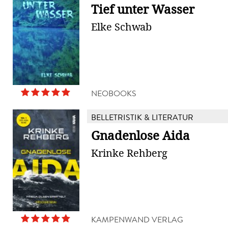
Tief unter Wasser
Elke Schwab
NEOBOOKS
BELLETRISTIK & LITERATUR
Gnadenlose Aida
Krinke Rehberg
KAMPENWAND VERLAG