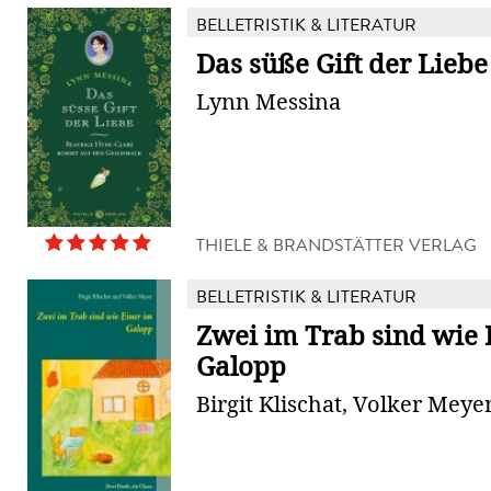
BELLETRISTIK & LITERATUR
Das süße Gift der Liebe
Lynn Messina
THIELE & BRANDSTÄTTER VERLAG
BELLETRISTIK & LITERATUR
Zwei im Trab sind wie 
Galopp
Birgit Klischat, Volker Meye