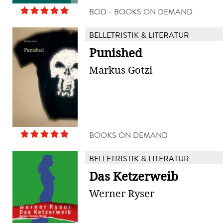
BOD - BOOKS ON DEMAND
BELLETRISTIK & LITERATUR
Punished
Markus Gotzi
BOOKS ON DEMAND
BELLETRISTIK & LITERATUR
Das Ketzerweib
Werner Ryser