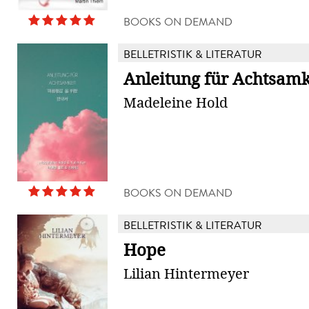
BOOKS ON DEMAND
BELLETRISTIK & LITERATUR
Anleitung für Achtsamk
Madeleine Hold
BOOKS ON DEMAND
BELLETRISTIK & LITERATUR
Hope
Lilian Hintermeyer