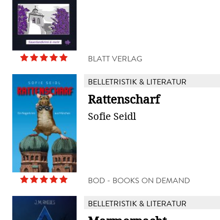
BLATT VERLAG
BELLETRISTIK & LITERATUR
Rattenscharf
Sofie Seidl
BOD - BOOKS ON DEMAND
BELLETRISTIK & LITERATUR