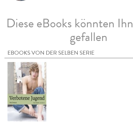
Diese eBooks könnten Ih
gefallen
EBOOKS VON DER SELBEN SERIE