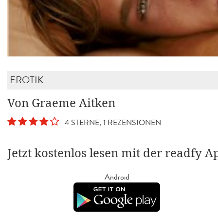
EROTIK
Von Graeme Aitken
4 STERNE, 1 REZENSIONEN
Jetzt kostenlos lesen mit der readfy A
Android