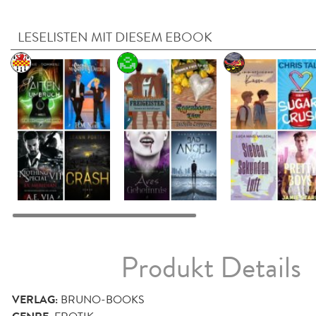
LESELISTEN MIT DIESEM EBOOK
Produkt Details
VERLAG:
BRUNO-BOOKS