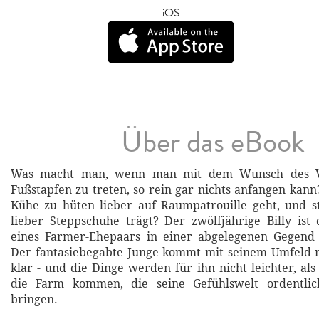
iOS
Über das eBook
Was macht man, wenn man mit dem Wunsch des Va
Fußstapfen zu treten, so rein gar nichts anfangen kan
Kühe zu hüten lieber auf Raumpatrouille geht, und s
lieber Steppschuhe trägt? Der zwölfjährige Billy ist
eines Farmer-Ehepaars in einer abgelegenen Gegend
Der fantasiebegabte Junge kommt mit seinem Umfeld n
klar - und die Dinge werden für ihn nicht leichter, al
die Farm kommen, die seine Gefühlswelt ordentlic
bringen.