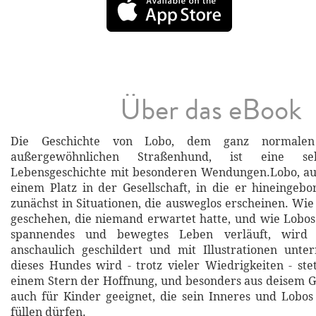
Über das eBook
Die Geschichte von Lobo, dem ganz normale
außergewöhnlichen Straßenhund, ist eine se
Lebensgeschichte mit besonderen Wendungen.Lobo, au
einem Platz in der Gesellschaft, in die er hineingeb
zunächst in Situationen, die ausweglos erscheinen. Wie
geschehen, die niemand erwartet hatte, und wie Lobos
spannendes und bewegtes Leben verläuft, wird 
anschaulich geschildert und mit Illustrationen unte
dieses Hundes wird - trotz vieler Wiedrigkeiten - ste
einem Stern der Hoffnung, und besonders aus deisem G
auch für Kinder geeignet, die sein Inneres und Lobos
füllen dürfen.