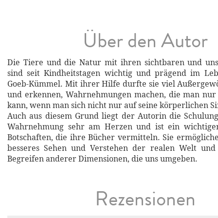
Über den Autor
Die Tiere und die Natur mit ihren sichtbaren und un
sind seit Kindheitstagen wichtig und prägend im Leb
Goeb-Kümmel. Mit ihrer Hilfe durfte sie viel Außergew
und erkennen, Wahrnehmungen machen, die man nur
kann, wenn man sich nicht nur auf seine körperlichen Si
Auch aus diesem Grund liegt der Autorin die Schulun
Wahrnehmung sehr am Herzen und ist ein wichtiger
Botschaften, die ihre Bücher vermitteln. Sie ermöglich
besseres Sehen und Verstehen der realen Welt und
Begreifen anderer Dimensionen, die uns umgeben.
Rezensionen