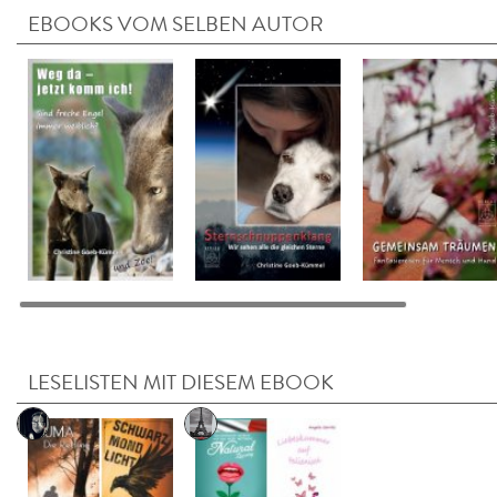
EBOOKS VOM SELBEN AUTOR
LESELISTEN MIT DIESEM EBOOK