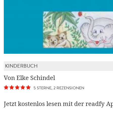
KINDERBUCH
Von Elke Schindel
5 STERNE, 2 REZENSIONEN
Jetzt kostenlos lesen mit der readfy A