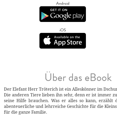
Android
iOS
Über das eBook
Der Elefant Herr Tröterich ist ein Alleskönner im Dschu
Die anderen Tiere lieben ihn sehr, denn er ist immer zu
seine Hilfe brauchen. Was er alles so kann, erzählt 
abenteuerliche und lehrreiche Geschichte für die Klein
für die ganze Familie.