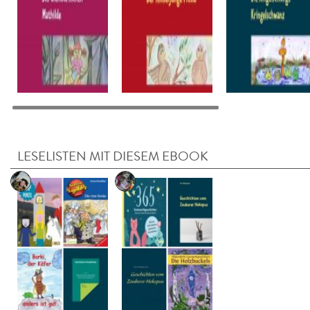
LESELISTEN MIT DIESEM EBOOK