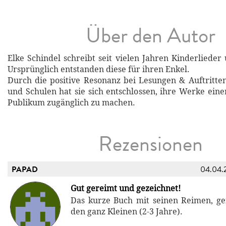
Über den Autor
Elke Schindel schreibt seit vielen Jahren Kinderlieder
Ursprünglich entstanden diese für ihren Enkel.
Durch die positive Resonanz bei Lesungen & Auftritte
und Schulen hat sie sich entschlossen, ihre Werke ein
Publikum zugänglich zu machen.
Rezensionen
PAPAD
04.04.
Gut gereimt und gezeichnet!
Das kurze Buch mit seinen Reimen, gef
den ganz Kleinen (2-3 Jahre).