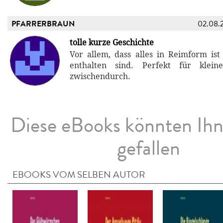
PFARRERBRAUN
02.08.
tolle kurze Geschichte
Vor allem, dass alles in Reimform ist
enthalten sind. Perfekt für klein
zwischendurch.
Diese eBooks könnten Ih
gefallen
EBOOKS VOM SELBEN AUTOR