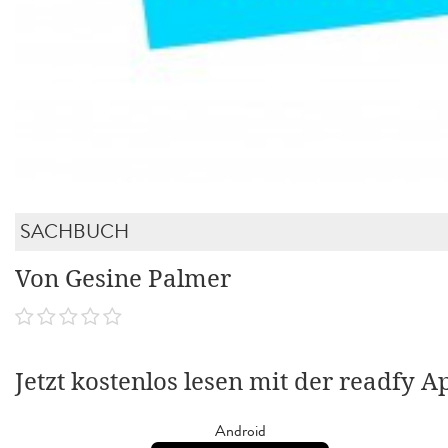
SACHBUCH
Von Gesine Palmer
Jetzt kostenlos lesen mit der readfy A
Android