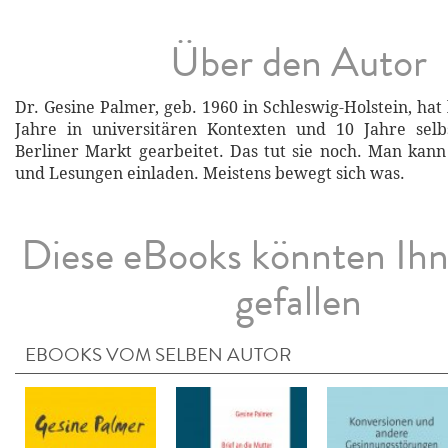
Über den Autor
Dr. Gesine Palmer, geb. 1960 in Schleswig-Holstein, hat 
Jahre in universitären Kontexten und 10 Jahre sel
Berliner Markt gearbeitet. Das tut sie noch. Man kann
und Lesungen einladen. Meistens bewegt sich was.
Diese eBooks könnten Ih
gefallen
EBOOKS VOM SELBEN AUTOR