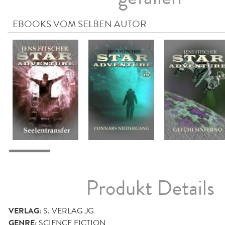
EBOOKS VOM SELBEN AUTOR
Produkt Details
VERLAG:
S. VERLAG JG
GENRE:
SCIENCE FICTION