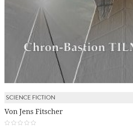
SCIENCE FICTION
Von Jens Fitscher