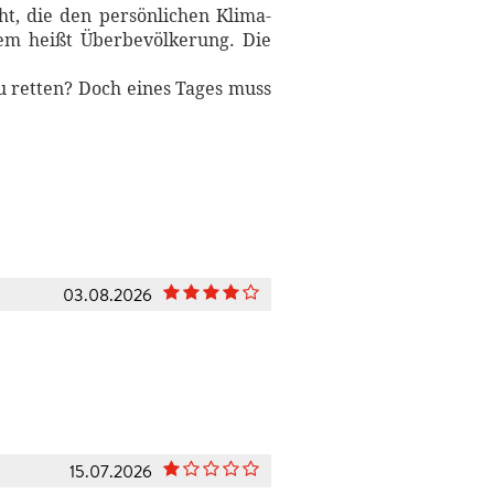
t, die den persönlichen Klima-
lem heißt Überbevölkerung. Die
zu retten? Doch eines Tages muss
03.08.2026
15.07.2026