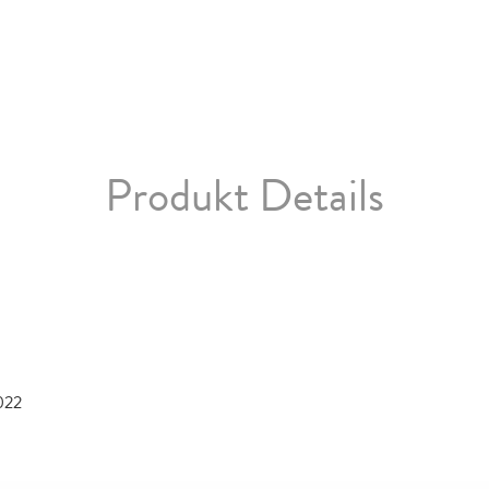
Produkt Details
022