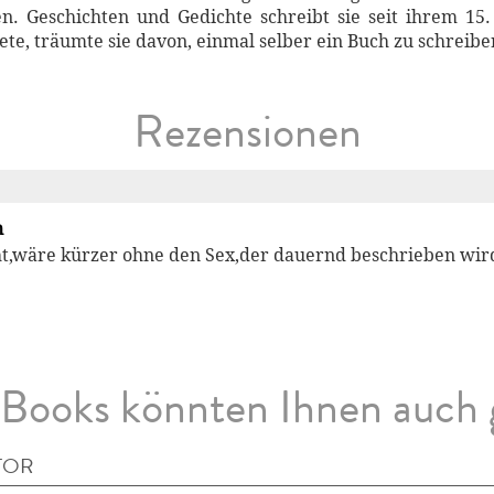
en. Geschichten und Gedichte schreibt sie seit ihrem 15
e, träumte sie davon, einmal selber ein Buch zu schreibe
Rezensionen
n
cht,wäre kürzer ohne den Sex,der dauernd beschrieben wir
Books könnten Ihnen auch 
TOR