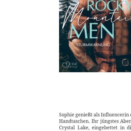
Sophie genießt als Influenceri
Handtaschen. Ihr jüngstes Aben
Crystal Lake, eingebettet in 