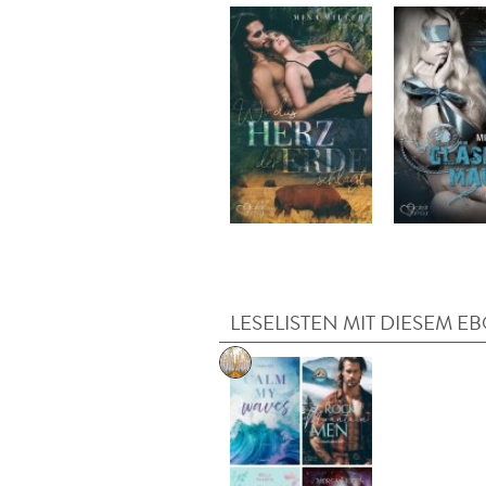
LESELISTEN MIT DIESEM E