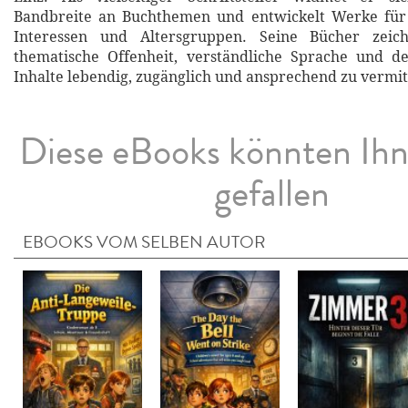
Bandbreite an Buchthemen und entwickelt Werke für 
Interessen und Altersgruppen. Seine Bücher zeic
thematische Offenheit, verständliche Sprache und d
Inhalte lebendig, zugänglich und ansprechend zu vermit
Diese eBooks könnten Ih
gefallen
EBOOKS VOM SELBEN AUTOR