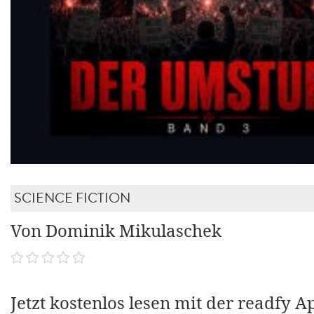
SCIENCE FICTION
Von Dominik Mikulaschek
Jetzt kostenlos lesen mit der readfy A