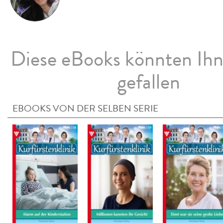
Diese eBooks könnten Ih
gefallen
EBOOKS VON DER SELBEN SERIE