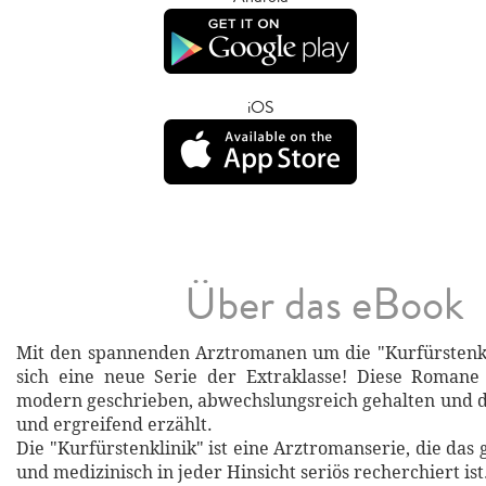
iOS
Über das eBook
Mit den spannenden Arztromanen um die "Kurfürstenkl
sich eine neue Serie der Extraklasse! Diese Romane 
modern geschrieben, abwechslungsreich gehalten und 
und ergreifend erzählt.
Die "Kurfürstenklinik" ist eine Arztromanserie, die das
und medizinisch in jeder Hinsicht seriös recherchiert ist