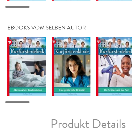
EBOOKS VOM SELBEN AUTOR
Produkt Details