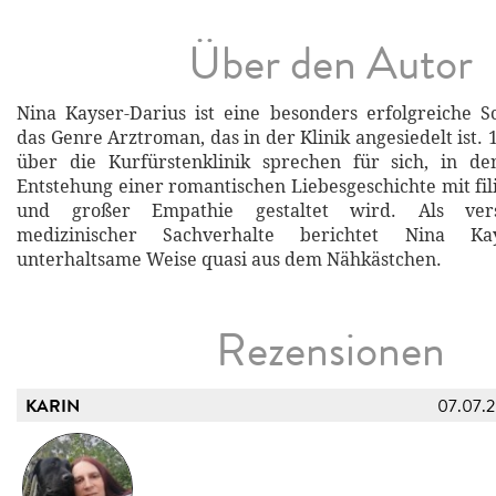
Über den Autor
Nina Kayser-Darius ist eine besonders erfolgreiche Sch
das Genre Arztroman, das in der Klinik angesiedelt ist. 
über die Kurfürstenklinik sprechen für sich, in de
Entstehung einer romantischen Liebesgeschichte mit fi
und großer Empathie gestaltet wird. Als vers
medizinischer Sachverhalte berichtet Nina Kay
unterhaltsame Weise quasi aus dem Nähkästchen.
Rezensionen
KARIN
07.07.