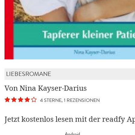
LIEBESROMANE
Von Nina Kayser-Darius
4 STERNE, 1 REZENSIONEN
Jetzt kostenlos lesen mit der readfy A
Android