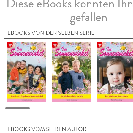
Diese eBooks könnten Ih
gefallen
EBOOKS VON DER SELBEN SERIE
EBOOKS VOM SELBEN AUTOR