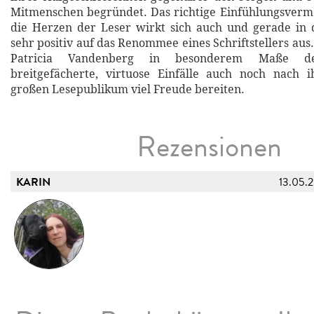
Mitmenschen begründet. Das richtige Einfühlungsvermö
die Herzen der Leser wirkt sich auch und gerade in 
sehr positiv auf das Renommee eines Schriftstellers aus.
Patricia Vandenberg in besonderem Maße de
breitgefächerte, virtuose Einfälle auch noch nach
großen Lesepublikum viel Freude bereiten.
Rezensionen
KARIN
13.05.