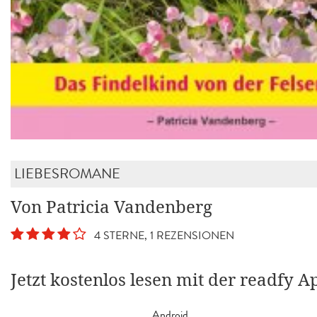
LIEBESROMANE
Von Patricia Vandenberg
4 STERNE, 1 REZENSIONEN
Jetzt kostenlos lesen mit der readfy A
Android