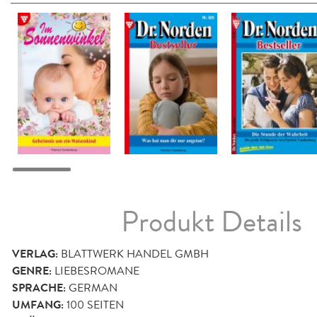
Produkt Details
VERLAG:
BLATTWERK HANDEL GMBH
GENRE:
LIEBESROMANE
SPRACHE:
GERMAN
UMFANG:
100
SEITEN