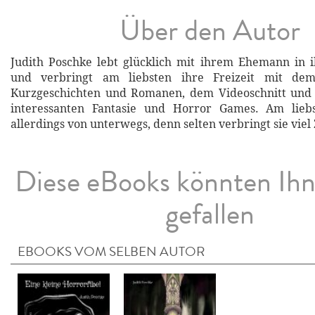
Über den Autor
Judith Poschke lebt glücklich mit ihrem Ehemann in 
und verbringt am liebsten ihre Freizeit mit de
Kurzgeschichten und Romanen, dem Videoschnitt und
interessanten Fantasie und Horror Games. Am liebs
allerdings von unterwegs, denn selten verbringt sie viel
Diese eBooks könnten Ih
gefallen
EBOOKS VOM SELBEN AUTOR