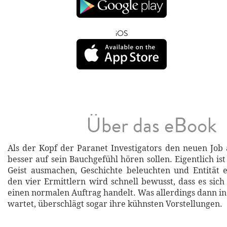
iOS
Über das eBook
Als der Kopf der Paranet Investigators den neuen Job
besser auf sein Bauchgefühl hören sollen. Eigentlich ist
Geist ausmachen, Geschichte beleuchten und Entität 
den vier Ermittlern wird schnell bewusst, dass es sich
einen normalen Auftrag handelt. Was allerdings dann in
wartet, überschlägt sogar ihre kühnsten Vorstellungen.