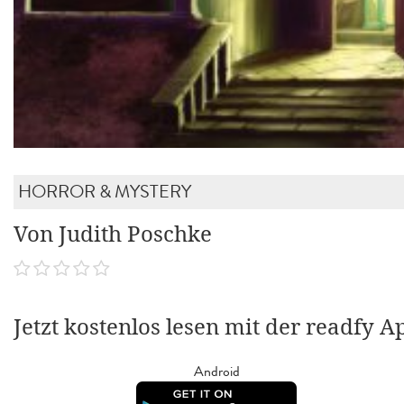
HORROR & MYSTERY
Von Judith Poschke
Jetzt kostenlos lesen mit der readfy A
Android