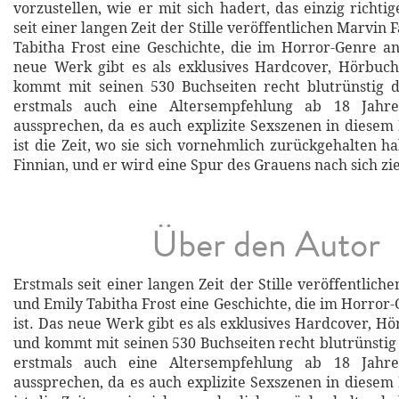
vorzustellen, wie er mit sich hadert, das einzig richti
seit einer langen Zeit der Stille veröffentlichen Marvin
Tabitha Frost eine Geschichte, die im Horror-Genre ang
neue Werk gibt es als exklusives Hardcover, Hörbuc
kommt mit seinen 530 Buchseiten recht blutrünstig d
erstmals auch eine Altersempfehlung ab 18 Jahr
aussprechen, da es auch explizite Sexszenen in diesem 
ist die Zeit, wo sie sich vornehmlich zurückgehalten h
Finnian, und er wird eine Spur des Grauens nach sich zie
Über den Autor
Erstmals seit einer langen Zeit der Stille veröffentlic
und Emily Tabitha Frost eine Geschichte, die im Horror
ist. Das neue Werk gibt es als exklusives Hardcover, H
und kommt mit seinen 530 Buchseiten recht blutrünstig 
erstmals auch eine Altersempfehlung ab 18 Jahr
aussprechen, da es auch explizite Sexszenen in diesem 