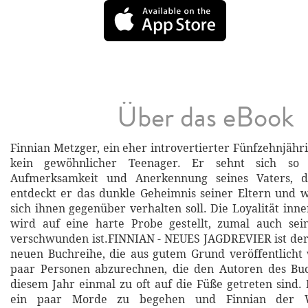
Über das eBook
Finnian Metzger, ein eher introvertierter Fünfzehnjährig
kein gewöhnlicher Teenager. Er sehnt sich so
Aufmerksamkeit und Anerkennung seines Vaters, d
entdeckt er das dunkle Geheimnis seiner Eltern und w
sich ihnen gegenüber verhalten soll. Die Loyalität inn
wird auf eine harte Probe gestellt, zumal auch sei
verschwunden ist.FINNIAN - NEUES JAGDREVIER ist der
neuen Buchreihe, die aus gutem Grund veröffentlicht
paar Personen abzurechnen, die den Autoren des Buc
diesem Jahr einmal zu oft auf die Füße getreten sind. 
ein paar Morde zu begehen und Finnian der Wel