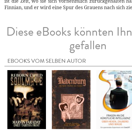
ist die Zeit, wo sie sich vornehmlich zurückgehalten h
Finnian, und er wird eine Spur des Grauens nach sich zie
Diese eBooks könnten Ih
gefallen
EBOOKS VOM SELBEN AUTOR