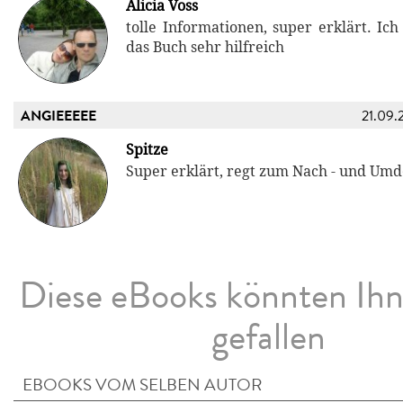
Alicia Voss
tolle Informationen, super erklärt. Ich
das Buch sehr hilfreich
ANGIEEEEE
21.09.
Spitze
Super erklärt, regt zum Nach - und Um
Diese eBooks könnten Ih
gefallen
EBOOKS VOM SELBEN AUTOR