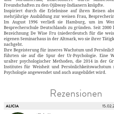
Freundschaften zu den Ojibway-Indianern knüpfte.
Inspiriert durch die Erlebnisse auf ihren Reisen abs
mehrjährige Ausbildung zur weisen Frau, Besprecheri
Im August 1996 verließ sie Hamburg, um im Wen
Besprecherschule Deutschlands zu gründen. Seit 2000 l
Bezeichnung De Wise Fru (niederdeutsch für die weis
eigenen Seminarhaus in der Altmark, wo sie ihrer Tätigk
nachgeht.
Ihre Begeisterung für inneres Wachstum und Persönlic
führten sie auf die Spur der Ur-Psychologie. Eine 
uralter psychologischer Methoden, die 2014 in der G
Institutes für Weisheit und Persönlichkeitswachstum
Psychologie angewendet und auch ausgebildet wird.
Rezensionen
ALICIA
15.02.