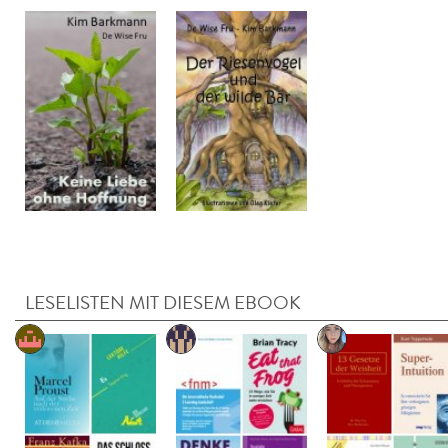
LESELISTEN MIT DIESEM EBOOK