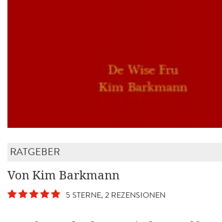
RATGEBER
Von Kim Barkmann
5 STERNE, 2 REZENSIONEN