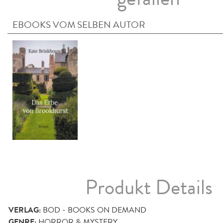
EBOOKS VOM SELBEN AUTOR
Produkt Details
VERLAG:
BOD - BOOKS ON DEMAND
GENRE:
HORROR & MYSTERY