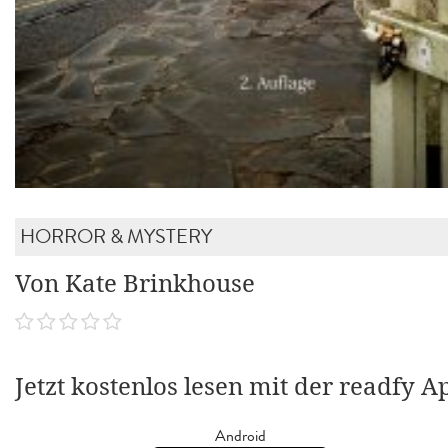
HORROR & MYSTERY
Von Kate Brinkhouse
Jetzt kostenlos lesen mit der readfy A
Android